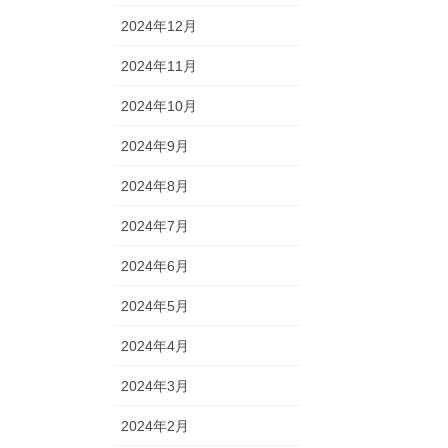
2024年12月
2024年11月
2024年10月
2024年9月
2024年8月
2024年7月
2024年6月
2024年5月
2024年4月
2024年3月
2024年2月