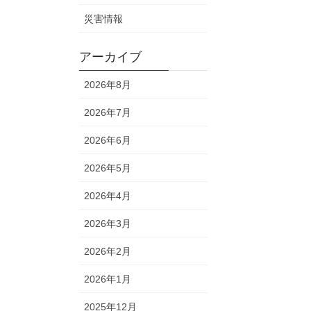
災害情報
アーカイブ
2026年8月
2026年7月
2026年6月
2026年5月
2026年4月
2026年3月
2026年2月
2026年1月
2025年12月