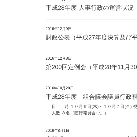
平成28年度 人事行政の運営状況
2016年12月9日
財政公表（平成27年度決算及び平
2016年12月8日
第200回定例会（平成28年11月
2016年10月20日
平成28年度 組合議会議員行政
日 時 １０月６日(木)～１０月７日(金)
人数 ８名（随行職員含む。）
2016年8月1日