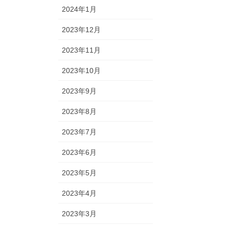
2024年1月
2023年12月
2023年11月
2023年10月
2023年9月
2023年8月
2023年7月
2023年6月
2023年5月
2023年4月
2023年3月