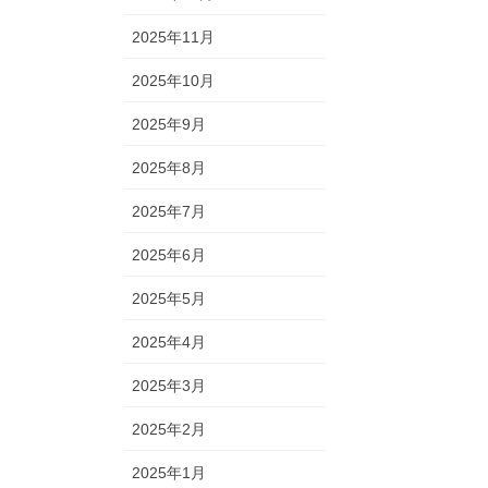
2025年11月
2025年10月
2025年9月
2025年8月
2025年7月
2025年6月
2025年5月
2025年4月
2025年3月
2025年2月
2025年1月