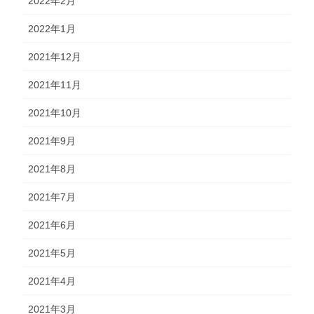
2022年2月
2022年1月
2021年12月
2021年11月
2021年10月
2021年9月
2021年8月
2021年7月
2021年6月
2021年5月
2021年4月
2021年3月