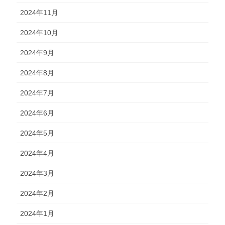
2024年11月
2024年10月
2024年9月
2024年8月
2024年7月
2024年6月
2024年5月
2024年4月
2024年3月
2024年2月
2024年1月