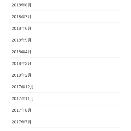
2018年8月
2018年7月
2018年6月
2018年5月
2018年4月
2018年3月
2018年2月
2017年12月
2017年11月
2017年8月
2017年7月