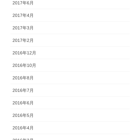
2017年6月
2017年4月
2017年3月
2017年2月
2016年12月
2016年10月
2016年8月
2016年7月
2016年6月
2016年5月
2016年4月