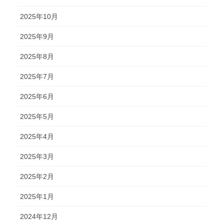
2025年10月
2025年9月
2025年8月
2025年7月
2025年6月
2025年5月
2025年4月
2025年3月
2025年2月
2025年1月
2024年12月