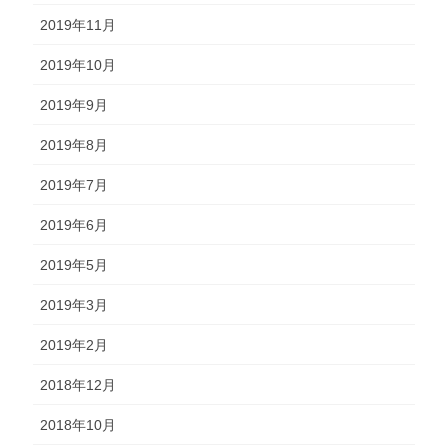
2019年11月
2019年10月
2019年9月
2019年8月
2019年7月
2019年6月
2019年5月
2019年3月
2019年2月
2018年12月
2018年10月