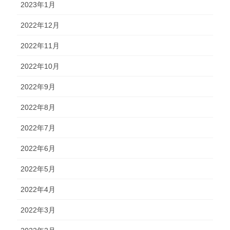
2023年1月
2022年12月
2022年11月
2022年10月
2022年9月
2022年8月
2022年7月
2022年6月
2022年5月
2022年4月
2022年3月