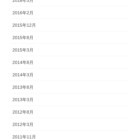
2016年3月
2016年2月
2015年12月
2015年8月
2015年3月
2014年8月
2014年3月
2013年8月
2013年3月
2012年8月
2012年3月
2011年11月