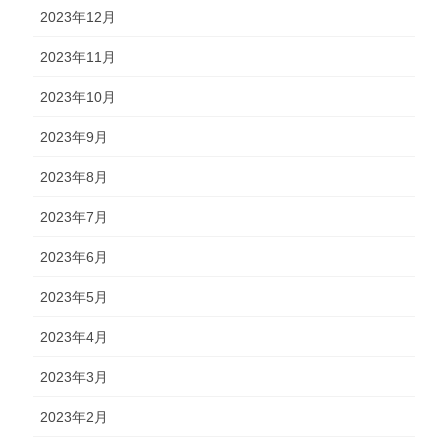
2023年12月
2023年11月
2023年10月
2023年9月
2023年8月
2023年7月
2023年6月
2023年5月
2023年4月
2023年3月
2023年2月