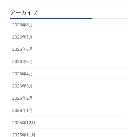
アーカイブ
2026年8月
2026年7月
2026年6月
2026年5月
2026年4月
2026年3月
2026年2月
2026年1月
2025年12月
2025年11月