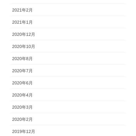
2021年2月
2021年1月
2020年12月
2020年10月
2020年8月
2020年7月
2020年6月
2020年4月
2020年3月
2020年2月
2019年12月