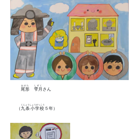
おがた
しずく
尾形
雫月
さん
くじょうしょうがっこう
（
九条小学校
５年）