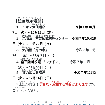
かいがてんじ
ばしょ
【
絵画展示
場所
】
けせんぬまてん
１ イオン
気仙沼店
令和７年10月
7日（火）～10月16日（木）
けせんぬま
もとよしこういきぼうさい
２
気仙沼
・
本吉広域防災
センター
令和７年10月18
日（土）～10月22日（水）
けせんぬま
うみ
いち
３
気仙沼
「
海
の
市
」 令和７年10月
24日（金）～11月９日（日）
みなみさんりくちょうやくば
４
南三陸町役場
「マチドマ」
令和７年11月11
日（火）～11月30日（日）
みち
えきおおやかいがん
５
道
の
駅大谷海岸
令和７年12月2
日（火）～12月14日（日）
じょうき
ないよう
よこく
へんこう
ばあい
※
上記
の
内容
は
予告
なく
変更
する
場合
があります
ので
りょうしょう
ご
了承
ください。
たかこ
けっか
つぎ
らん