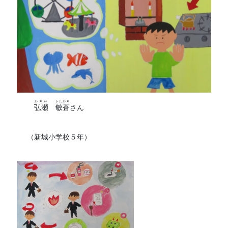
ひろせ
としひろ
弘瀬
敏蒼
さん
（新城小学校５年）