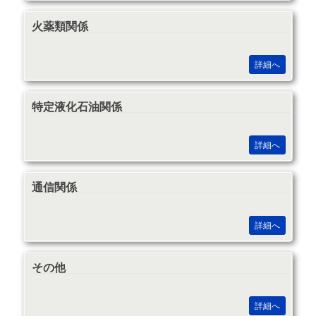
火薬類関係
詳細へ
特定液化石油関係
詳細へ
通信関係
詳細へ
その他
詳細へ