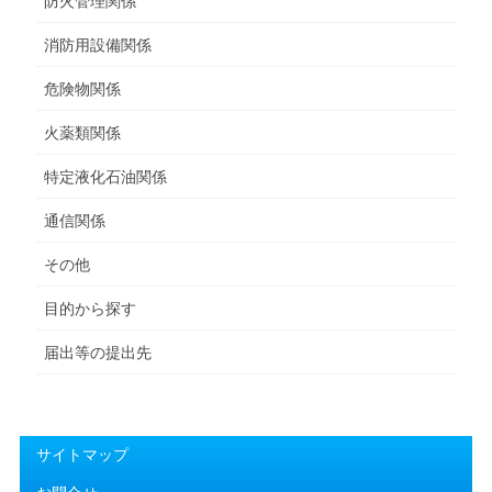
防火管理関係
消防用設備関係
危険物関係
火薬類関係
特定液化石油関係
通信関係
その他
目的から探す
届出等の提出先
サイトマップ