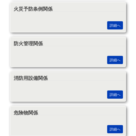
火災予防条例関係
詳細へ
防火管理関係
詳細へ
消防用設備関係
詳細へ
危険物関係
詳細へ