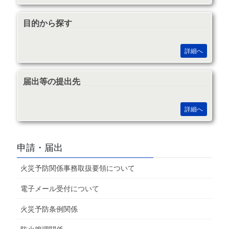
目的から探す
詳細へ
届出等の提出先
詳細へ
申請・届出
火災予防関係事務取扱要領について
電子メール受付について
火災予防条例関係