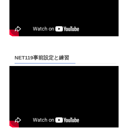
NET119事前設定と練習