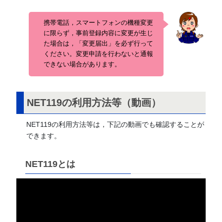
携帯電話，スマートフォンの機種変更
に限らず，事前登録内容に変更が生じ
た場合は，「変更届出」を必ず行って
ください。変更申請を行わないと通報
できない場合があります。
NET119の利用方法等（動画）
NET119の利用方法等は，下記の動画でも確認することが
できます。
NET119とは