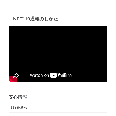
NET119通報のしかた
安心情報
119番通報