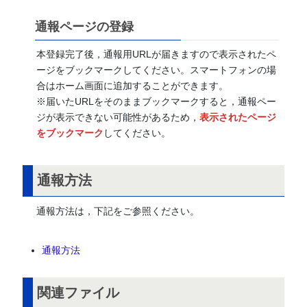
通報ページの登録
本登録完了後，通報用URLが届きますので表示されたペ
ージをブックマークしてください。スマートフォンの場
合はホーム画面に追加することができます。
※届いたURLをそのままブックマークすると，通報ペー
ジが表示できない可能性があるため，
表示されたページ
をブックマーク
してください。
通報方法
通報方法は，下記をご参照ください。
通報方法
関連ファイル