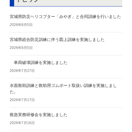
宮城県防災ヘリコプター「みやぎ」と合同訓練を行いました
2026年8月5日
宮城県総合防災訓練に伴う図上訓練を実施しました
2026年8月5日
車両破壊訓練を実施しました
2026年7月27日
水面救助訓練と救助用ゴムボート取扱い訓練を実施しまし
た。
2026年7月17日
救急実務研修会を実施しました
2026年7月16日