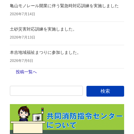
亀山モノレール開業に伴う緊急時対応訓練を実施しました
2026年7月14日
土砂災害対応訓練を実施しました。
2026年7月13日
本吉地域福祉まつりに参加しました。
2026年7月6日
投稿一覧へ