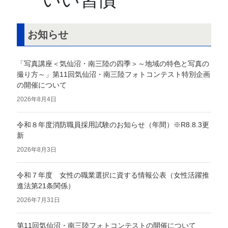
お知らせ
「写真講座＜気仙沼・南三陸の四季＞～地域の特色と写真の
撮り方～」第11回気仙沼・南三陸フォトコンテスト特別企画
の開催について
2026年8月4日
令和８年度消防職員採用試験のお知らせ（年間）※R8.8.3更
新
2026年8月3日
令和７年度 女性の職業選択に資する情報公表（女性活躍推
進法第21条関係）
2026年7月31日
第11回気仙沼・南三陸フォトコンテストの開催について