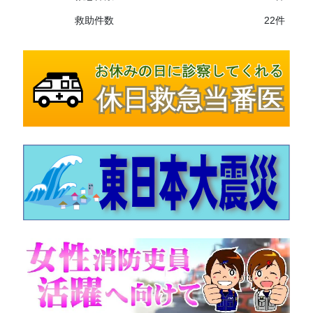
救助件数
22件