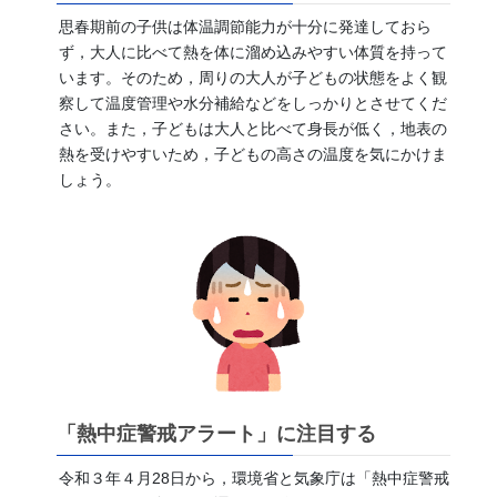
思春期前の子供は体温調節能力が十分に発達しておら
ず，大人に比べて熱を体に溜め込みやすい体質を持って
います。そのため，周りの大人が子どもの状態をよく観
察して温度管理や水分補給などをしっかりとさせてくだ
さい。また，子どもは大人と比べて身長が低く，地表の
熱を受けやすいため，子どもの高さの温度を気にかけま
しょう。
「熱中症警戒アラート」に注目する
令和３年４月28日から，環境省と気象庁は「熱中症警戒