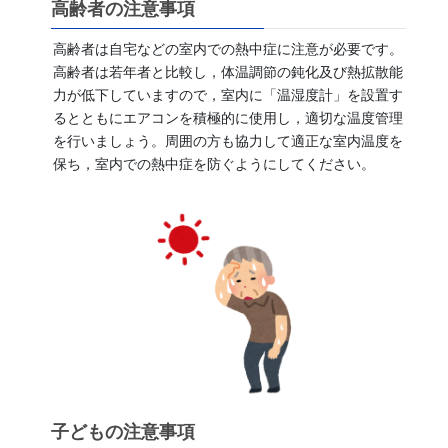
高齢者の注意事項
高齢者は自宅などの室内での熱中症に注意が必要です。
高齢者は若年者と比較し，体温調節の鈍化及び熱拡散能
力が低下していますので，室内に「温湿度計」を設置す
るとともにエアコンを積極的に使用し，適切な温度管理
を行いましょう。周囲の方も協力して適正な室内温度を
保ち，室内での熱中症を防ぐようにしてください。
子どもの注意事項