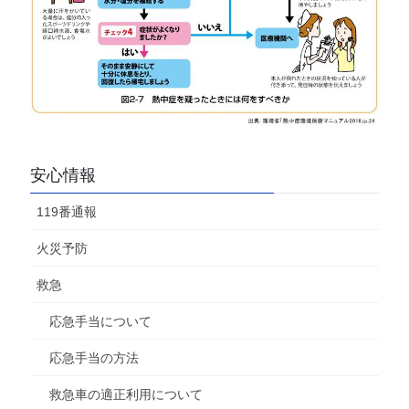
安心情報
119番通報
火災予防
救急
応急手当について
応急手当の方法
救急車の適正利用について