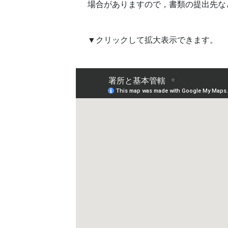
場合がありますので，書類の提出先な
▼クリックして拡大表示できます。