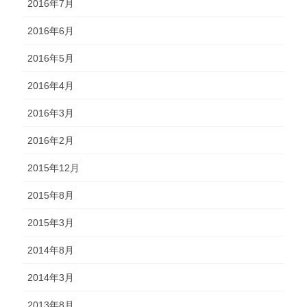
2016年7月
2016年6月
2016年5月
2016年4月
2016年3月
2016年2月
2015年12月
2015年8月
2015年3月
2014年8月
2014年3月
2013年8月