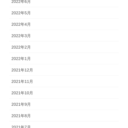
2022年6月
2022年5月
2022年4月
2022年3月
2022年2月
2022年1月
2021年12月
2021年11月
2021年10月
2021年9月
2021年8月
2021年7月