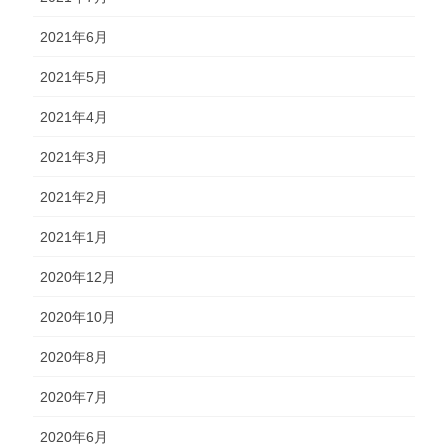
2021年6月
2021年5月
2021年4月
2021年3月
2021年2月
2021年1月
2020年12月
2020年10月
2020年8月
2020年7月
2020年6月