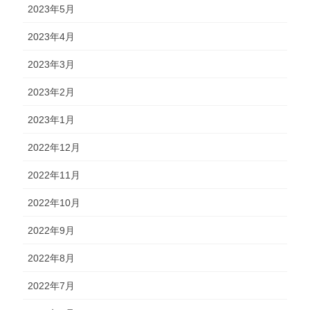
2023年5月
2023年4月
2023年3月
2023年2月
2023年1月
2022年12月
2022年11月
2022年10月
2022年9月
2022年8月
2022年7月