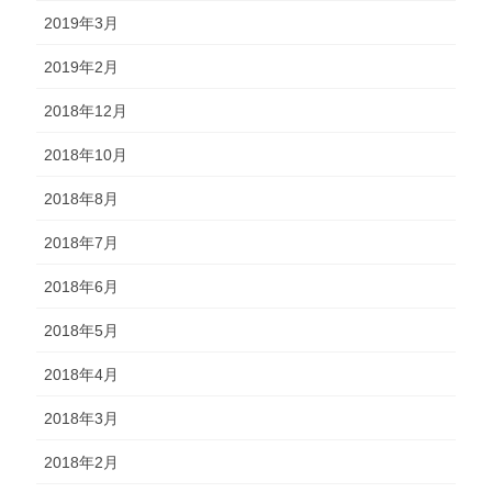
2019年3月
2019年2月
2018年12月
2018年10月
2018年8月
2018年7月
2018年6月
2018年5月
2018年4月
2018年3月
2018年2月