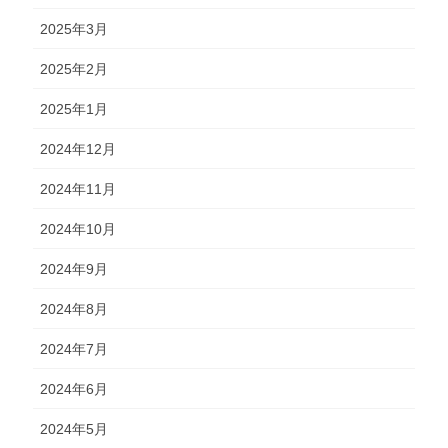
2025年3月
2025年2月
2025年1月
2024年12月
2024年11月
2024年10月
2024年9月
2024年8月
2024年7月
2024年6月
2024年5月