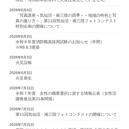
2026年8月4日
「写真講座＜気仙沼・南三陸の四季＞～地域の特色と写
真の撮り方～」第11回気仙沼・南三陸フォトコンテスト
特別企画の開催について
2026年8月3日
令和８年度消防職員採用試験のお知らせ（年間）
※R8.8.3更新
2026年8月3日
火災誤報
2026年8月3日
火災発生
2026年7月31日
令和７年度 女性の職業選択に資する情報公表（女性活
躍推進法第21条関係）
2026年7月31日
第11回気仙沼・南三陸フォトコンテストの開催について
2026年7月31日