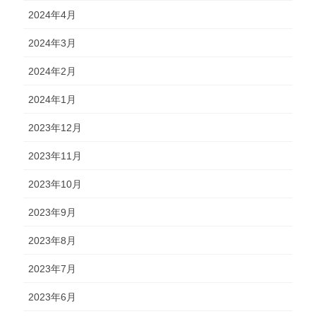
2024年4月
2024年3月
2024年2月
2024年1月
2023年12月
2023年11月
2023年10月
2023年9月
2023年8月
2023年7月
2023年6月