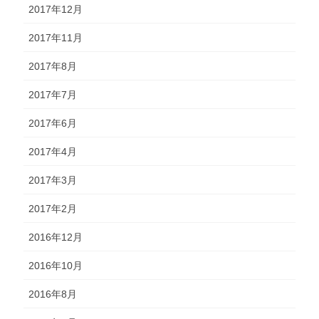
2017年12月
2017年11月
2017年8月
2017年7月
2017年6月
2017年4月
2017年3月
2017年2月
2016年12月
2016年10月
2016年8月