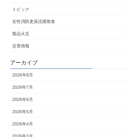
トピック
女性消防吏員活躍推進
製品火災
災害情報
アーカイブ
2026年8月
2026年7月
2026年6月
2026年5月
2026年4月
2026年3月