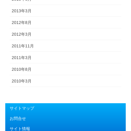
2013年3月
2012年8月
2012年3月
2011年11月
2011年3月
2010年8月
2010年3月
サイトマップ
お問合せ
サイト情報