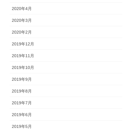
2020年4月
2020年3月
2020年2月
2019年12月
2019年11月
2019年10月
2019年9月
2019年8月
2019年7月
2019年6月
2019年5月