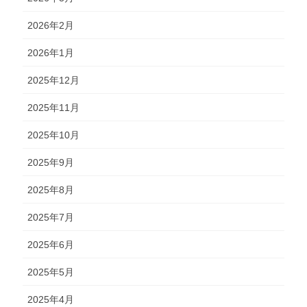
2026年2月
2026年1月
2025年12月
2025年11月
2025年10月
2025年9月
2025年8月
2025年7月
2025年6月
2025年5月
2025年4月