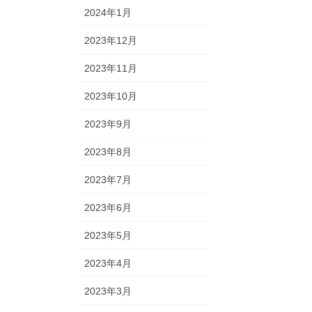
2024年1月
2023年12月
2023年11月
2023年10月
2023年9月
2023年8月
2023年7月
2023年6月
2023年5月
2023年4月
2023年3月