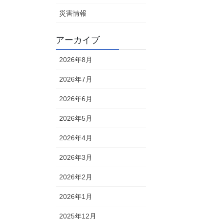
災害情報
アーカイブ
2026年8月
2026年7月
2026年6月
2026年5月
2026年4月
2026年3月
2026年2月
2026年1月
2025年12月