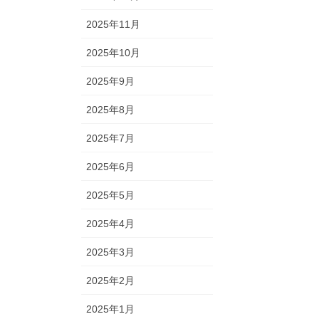
2025年11月
2025年10月
2025年9月
2025年8月
2025年7月
2025年6月
2025年5月
2025年4月
2025年3月
2025年2月
2025年1月