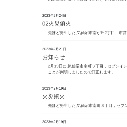
2023年2月24日
02火災鎮火
先ほど発生した,気仙沼市南が丘2丁目 市営
2023年2月21日
お知らせ
2月19日に,気仙沼市南町３丁目，セブン
ことが判明しましたので訂正します。
2023年2月19日
火災鎮火
先ほど発生した,気仙沼市南町３丁目，セブン
2023年2月19日