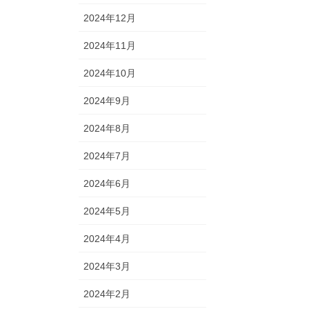
2024年12月
2024年11月
2024年10月
2024年9月
2024年8月
2024年7月
2024年6月
2024年5月
2024年4月
2024年3月
2024年2月