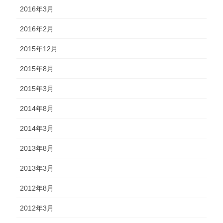
2016年3月
2016年2月
2015年12月
2015年8月
2015年3月
2014年8月
2014年3月
2013年8月
2013年3月
2012年8月
2012年3月