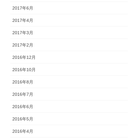
2017年6月
2017年4月
2017年3月
2017年2月
2016年12月
2016年10月
2016年8月
2016年7月
2016年6月
2016年5月
2016年4月