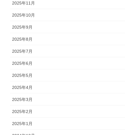
2025年11月
2025年10月
2025年9月
2025年8月
2025年7月
2025年6月
2025年5月
2025年4月
2025年3月
2025年2月
2025年1月