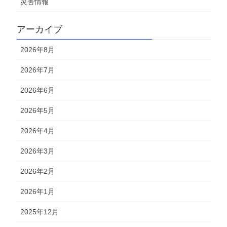
災害情報
アーカイブ
2026年8月
2026年7月
2026年6月
2026年5月
2026年4月
2026年3月
2026年2月
2026年1月
2025年12月