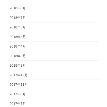
2018年8月
2018年7月
2018年6月
2018年5月
2018年4月
2018年3月
2018年2月
2017年12月
2017年11月
2017年8月
2017年7月