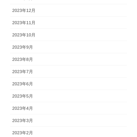
2023年12月
2023年11月
2023年10月
2023年9月
2023年8月
2023年7月
2023年6月
2023年5月
2023年4月
2023年3月
2023年2月