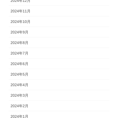
2024年12月
2024年11月
2024年10月
2024年9月
2024年8月
2024年7月
2024年6月
2024年5月
2024年4月
2024年3月
2024年2月
2024年1月