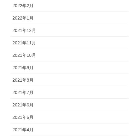
2022年2月
2022年1月
2021年12月
2021年11月
2021年10月
2021年9月
2021年8月
2021年7月
2021年6月
2021年5月
2021年4月