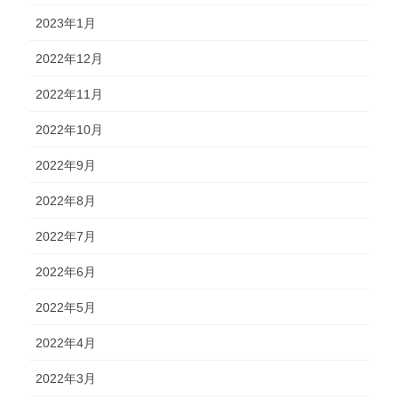
2023年1月
2022年12月
2022年11月
2022年10月
2022年9月
2022年8月
2022年7月
2022年6月
2022年5月
2022年4月
2022年3月