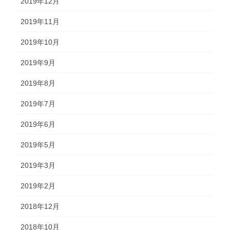
2019年12月
2019年11月
2019年10月
2019年9月
2019年8月
2019年7月
2019年6月
2019年5月
2019年3月
2019年2月
2018年12月
2018年10月