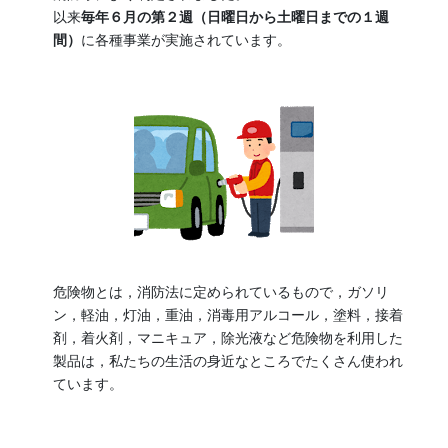
以来
毎年６月の第２週（日曜日から土曜日までの１週
間）
に各種事業が実施されています。
危険物とは，消防法に定められているもので，ガソリ
ン，軽油，灯油，重油，消毒用アルコール，塗料，接着
剤，着火剤，マニキュア，除光液など危険物を利用した
製品は，私たちの生活の身近なところでたくさん使われ
ています。