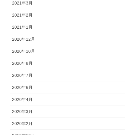
2021年3月
2021年2月
2021年1月
2020年12月
2020年10月
2020年8月
2020年7月
2020年6月
2020年4月
2020年3月
2020年2月