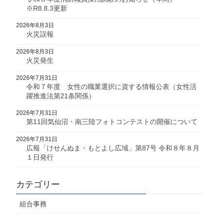
※R8.8.3更新
2026年8月3日
火災誤報
2026年8月3日
火災発生
2026年7月31日
令和７年度 女性の職業選択に資する情報公表（女性活
躍推進法第21条関係）
2026年7月31日
第11回気仙沼・南三陸フォトコンテストの開催について
2026年7月31日
広報「けせんぬま・もとよし広域」第87号 令和８年８月
１日発行
カテゴリー
組合事務