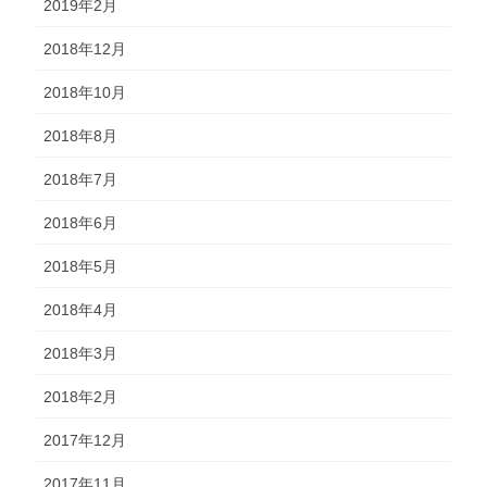
2019年2月
2018年12月
2018年10月
2018年8月
2018年7月
2018年6月
2018年5月
2018年4月
2018年3月
2018年2月
2017年12月
2017年11月