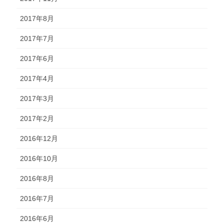
2017年8月
2017年7月
2017年6月
2017年4月
2017年3月
2017年2月
2016年12月
2016年10月
2016年8月
2016年7月
2016年6月