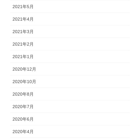
2021年5月
2021年4月
2021年3月
2021年2月
2021年1月
2020年12月
2020年10月
2020年8月
2020年7月
2020年6月
2020年4月