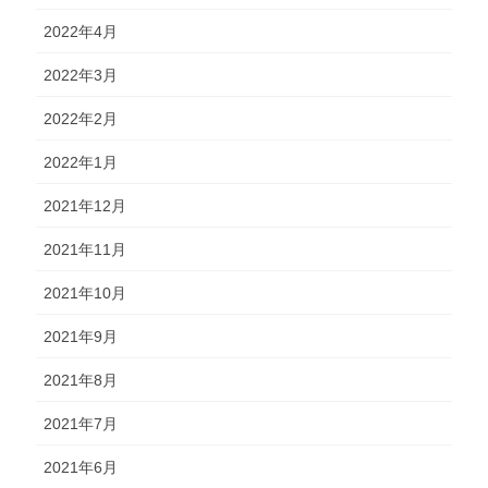
2022年4月
2022年3月
2022年2月
2022年1月
2021年12月
2021年11月
2021年10月
2021年9月
2021年8月
2021年7月
2021年6月