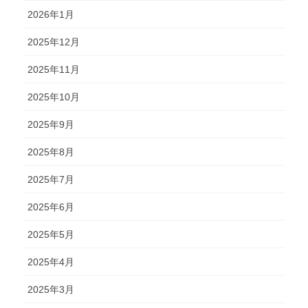
2026年1月
2025年12月
2025年11月
2025年10月
2025年9月
2025年8月
2025年7月
2025年6月
2025年5月
2025年4月
2025年3月