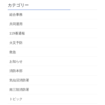
カテゴリー
組合事務
共同運用
119番通報
火災予防
救急
お知らせ
消防本部
気仙沼消防署
南三陸消防署
トピック