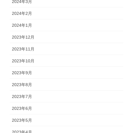
2024年3月
2024年2月
2024年1月
2023年12月
2023年11月
2023年10月
2023年9月
2023年8月
2023年7月
2023年6月
2023年5月
2023年4月