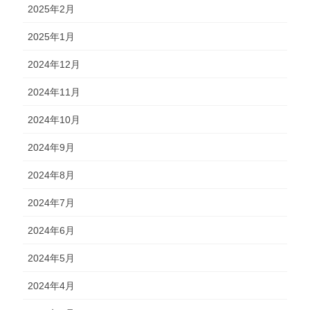
2025年2月
2025年1月
2024年12月
2024年11月
2024年10月
2024年9月
2024年8月
2024年7月
2024年6月
2024年5月
2024年4月