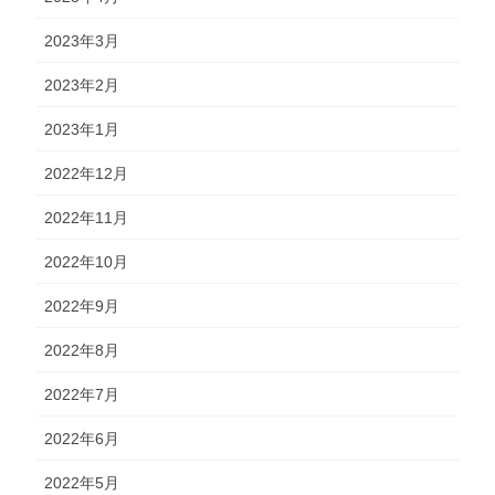
2023年3月
2023年2月
2023年1月
2022年12月
2022年11月
2022年10月
2022年9月
2022年8月
2022年7月
2022年6月
2022年5月