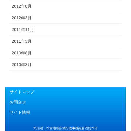
2012年8月
2012年3月
2011年11月
2011年3月
2010年8月
2010年3月
サイトマップ
お問合せ
サイト情報
気仙沼・本吉地域広域行政事務組合消防本部