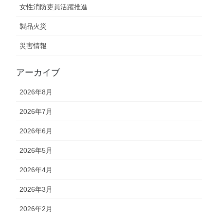
女性消防吏員活躍推進
製品火災
災害情報
アーカイブ
2026年8月
2026年7月
2026年6月
2026年5月
2026年4月
2026年3月
2026年2月