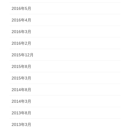
2016年5月
2016年4月
2016年3月
2016年2月
2015年12月
2015年8月
2015年3月
2014年8月
2014年3月
2013年8月
2013年3月