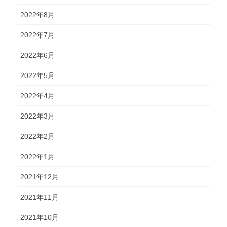
2022年8月
2022年7月
2022年6月
2022年5月
2022年4月
2022年3月
2022年2月
2022年1月
2021年12月
2021年11月
2021年10月