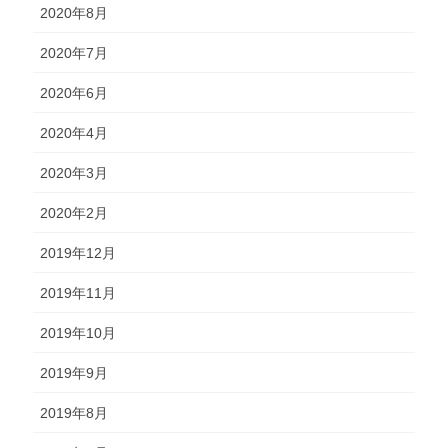
2020年8月
2020年7月
2020年6月
2020年4月
2020年3月
2020年2月
2019年12月
2019年11月
2019年10月
2019年9月
2019年8月