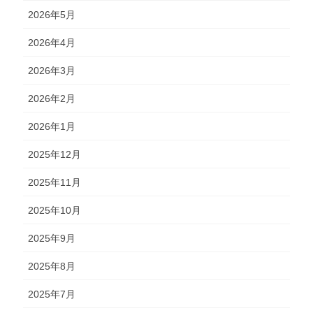
2026年5月
2026年4月
2026年3月
2026年2月
2026年1月
2025年12月
2025年11月
2025年10月
2025年9月
2025年8月
2025年7月