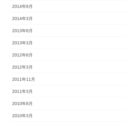
2014年8月
2014年3月
2013年8月
2013年3月
2012年8月
2012年3月
2011年11月
2011年3月
2010年8月
2010年3月