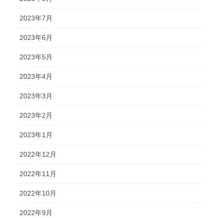
2023年7月
2023年6月
2023年5月
2023年4月
2023年3月
2023年2月
2023年1月
2022年12月
2022年11月
2022年10月
2022年9月