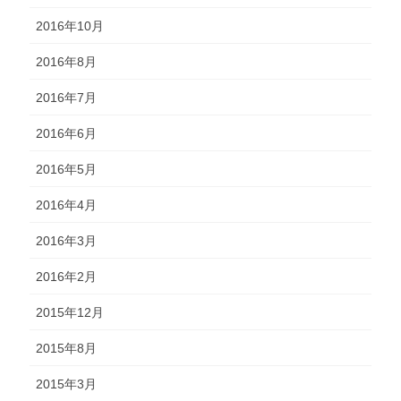
2016年10月
2016年8月
2016年7月
2016年6月
2016年5月
2016年4月
2016年3月
2016年2月
2015年12月
2015年8月
2015年3月