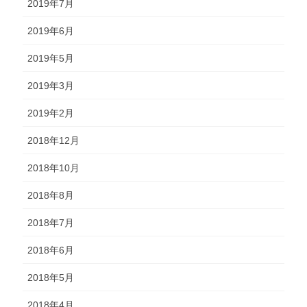
2019年7月
2019年6月
2019年5月
2019年3月
2019年2月
2018年12月
2018年10月
2018年8月
2018年7月
2018年6月
2018年5月
2018年4月