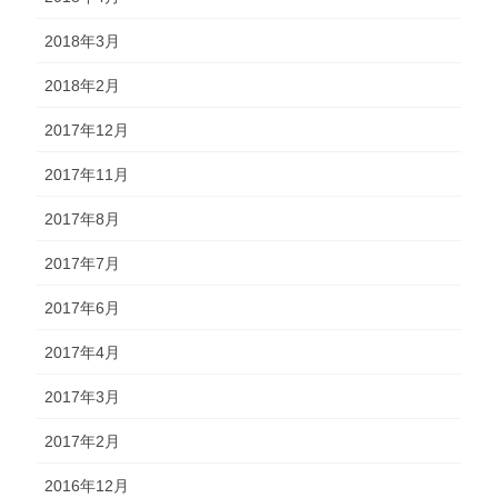
2018年3月
2018年2月
2017年12月
2017年11月
2017年8月
2017年7月
2017年6月
2017年4月
2017年3月
2017年2月
2016年12月