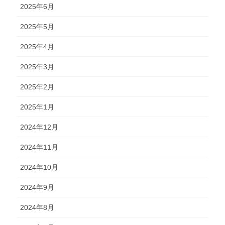
2025年6月
2025年5月
2025年4月
2025年3月
2025年2月
2025年1月
2024年12月
2024年11月
2024年10月
2024年9月
2024年8月