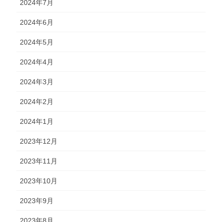
2024年7月
2024年6月
2024年5月
2024年4月
2024年3月
2024年2月
2024年1月
2023年12月
2023年11月
2023年10月
2023年9月
2023年8月