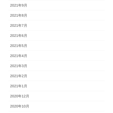
2021年9月
2021年8月
2021年7月
2021年6月
2021年5月
2021年4月
2021年3月
2021年2月
2021年1月
2020年12月
2020年10月