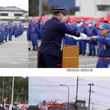
消防団員の表彰伝達