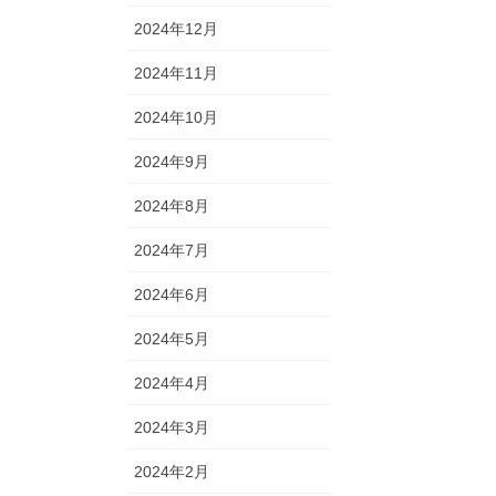
2024年12月
2024年11月
2024年10月
2024年9月
2024年8月
2024年7月
2024年6月
2024年5月
2024年4月
2024年3月
2024年2月