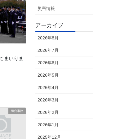
災害情報
アーカイブ
2026年8月
2026年7月
てまいりま
2026年6月
2026年5月
2026年4月
2026年3月
組合事務
2026年2月
2026年1月
2025年12月