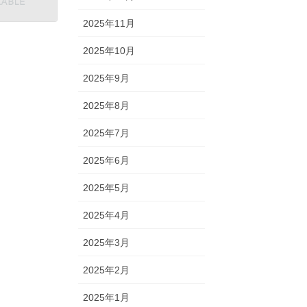
2025年11月
2025年10月
2025年9月
2025年8月
2025年7月
2025年6月
2025年5月
2025年4月
2025年3月
2025年2月
2025年1月