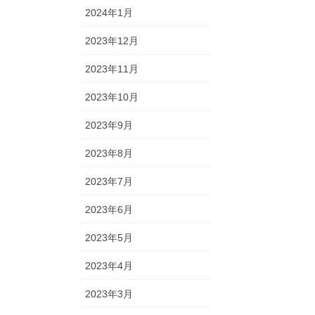
2024年1月
2023年12月
2023年11月
2023年10月
2023年9月
2023年8月
2023年7月
2023年6月
2023年5月
2023年4月
2023年3月