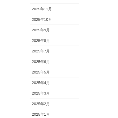
2025年11月
2025年10月
2025年9月
2025年8月
2025年7月
2025年6月
2025年5月
2025年4月
2025年3月
2025年2月
2025年1月