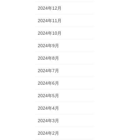
2024年12月
2024年11月
2024年10月
2024年9月
2024年8月
2024年7月
2024年6月
2024年5月
2024年4月
2024年3月
2024年2月