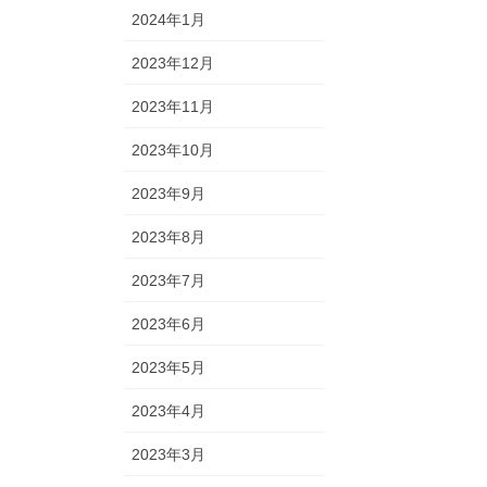
2024年1月
2023年12月
2023年11月
2023年10月
2023年9月
2023年8月
2023年7月
2023年6月
2023年5月
2023年4月
2023年3月