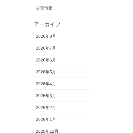
災害情報
アーカイブ
2026年8月
2026年7月
2026年6月
2026年5月
2026年4月
2026年3月
2026年2月
2026年1月
2025年12月