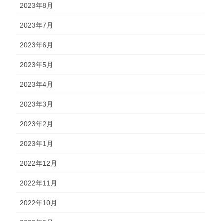
2023年8月
2023年7月
2023年6月
2023年5月
2023年4月
2023年3月
2023年2月
2023年1月
2022年12月
2022年11月
2022年10月