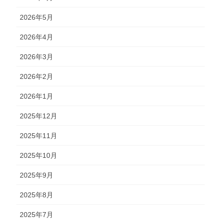
2026年5月
2026年4月
2026年3月
2026年2月
2026年1月
2025年12月
2025年11月
2025年10月
2025年9月
2025年8月
2025年7月