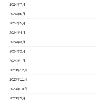
2024年7月
2024年6月
2024年5月
2024年4月
2024年3月
2024年2月
2024年1月
2023年12月
2023年11月
2023年10月
2023年9月