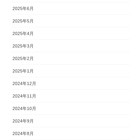
2025年6月
2025年5月
2025年4月
2025年3月
2025年2月
2025年1月
2024年12月
2024年11月
2024年10月
2024年9月
2024年8月