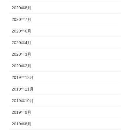
2020年8月
2020年7月
2020年6月
2020年4月
2020年3月
2020年2月
2019年12月
2019年11月
2019年10月
2019年9月
2019年8月