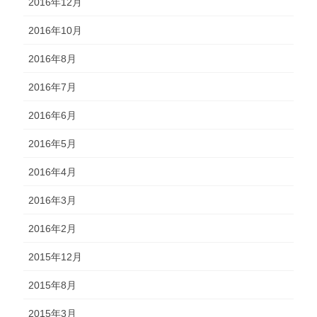
2016年12月
2016年10月
2016年8月
2016年7月
2016年6月
2016年5月
2016年4月
2016年3月
2016年2月
2015年12月
2015年8月
2015年3月