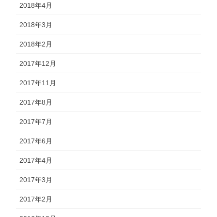
2018年4月
2018年3月
2018年2月
2017年12月
2017年11月
2017年8月
2017年7月
2017年6月
2017年4月
2017年3月
2017年2月