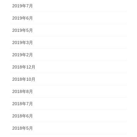
2019年7月
2019年6月
2019年5月
2019年3月
2019年2月
2018年12月
2018年10月
2018年8月
2018年7月
2018年6月
2018年5月