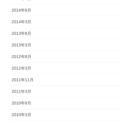
2014年8月
2014年3月
2013年8月
2013年3月
2012年8月
2012年3月
2011年11月
2011年3月
2010年8月
2010年3月