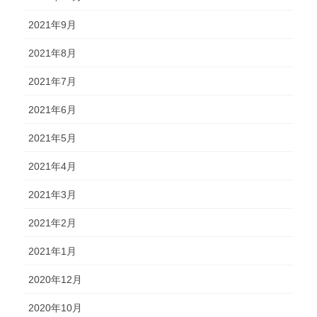
2021年9月
2021年8月
2021年7月
2021年6月
2021年5月
2021年4月
2021年3月
2021年2月
2021年1月
2020年12月
2020年10月