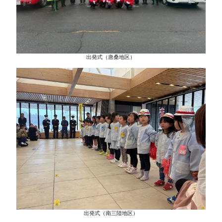
出発式（唐桑地区）
出発式（南三陸地区）