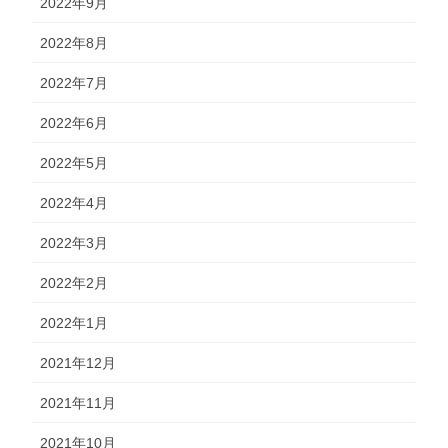
2022年9月
2022年8月
2022年7月
2022年6月
2022年5月
2022年4月
2022年3月
2022年2月
2022年1月
2021年12月
2021年11月
2021年10月