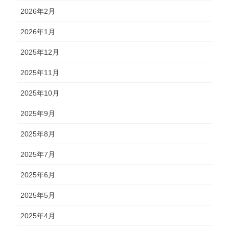
2026年2月
2026年1月
2025年12月
2025年11月
2025年10月
2025年9月
2025年8月
2025年7月
2025年6月
2025年5月
2025年4月