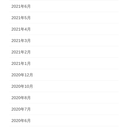
2021年6月
2021年5月
2021年4月
2021年3月
2021年2月
2021年1月
2020年12月
2020年10月
2020年8月
2020年7月
2020年6月