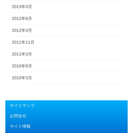
2013年3月
2012年8月
2012年3月
2011年11月
2011年3月
2010年8月
2010年3月
サイトマップ
お問合せ
サイト情報