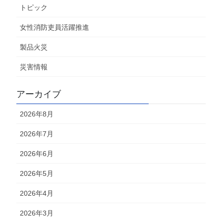
トピック
女性消防吏員活躍推進
製品火災
災害情報
アーカイブ
2026年8月
2026年7月
2026年6月
2026年5月
2026年4月
2026年3月