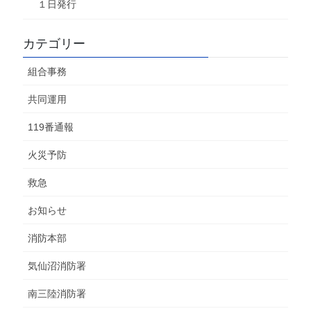
１日発行
カテゴリー
組合事務
共同運用
119番通報
火災予防
救急
お知らせ
消防本部
気仙沼消防署
南三陸消防署