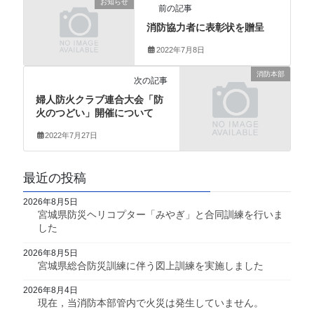
お知らせ
前の記事
消防協力者に表彰状を贈呈
2022年7月8日
消防本部
次の記事
婦人防火クラブ連合大会「防
火のつどい」開催について
2022年7月27日
最近の投稿
2026年8月5日
宮城県防災ヘリコプター「みやぎ」と合同訓練を行いま
した
2026年8月5日
宮城県総合防災訓練に伴う図上訓練を実施しました
2026年8月4日
現在，当消防本部管内で火災は発生していません。