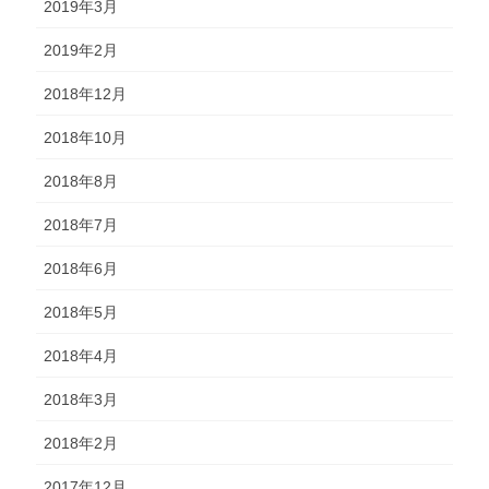
2019年3月
2019年2月
2018年12月
2018年10月
2018年8月
2018年7月
2018年6月
2018年5月
2018年4月
2018年3月
2018年2月
2017年12月