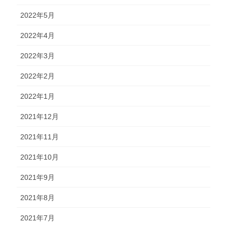
2022年5月
2022年4月
2022年3月
2022年2月
2022年1月
2021年12月
2021年11月
2021年10月
2021年9月
2021年8月
2021年7月