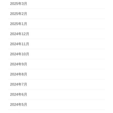
2025年3月
2025年2月
2025年1月
2024年12月
2024年11月
2024年10月
2024年9月
2024年8月
2024年7月
2024年6月
2024年5月