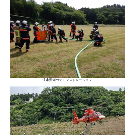
注水要領のデモンストレーション