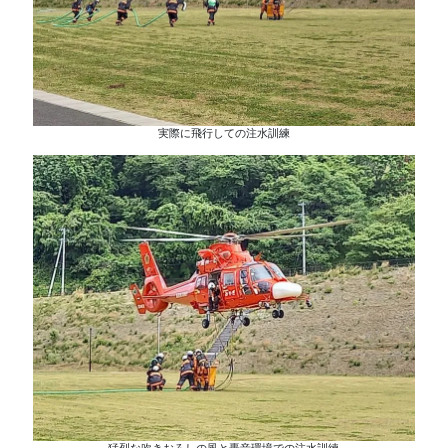
実際に飛行しての注水訓練