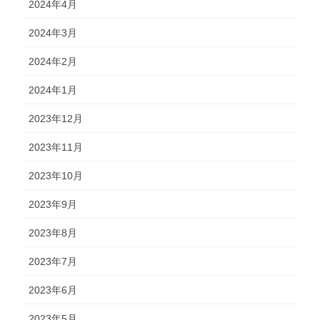
2024年4月
2024年3月
2024年2月
2024年1月
2023年12月
2023年11月
2023年10月
2023年9月
2023年8月
2023年7月
2023年6月
2023年5月