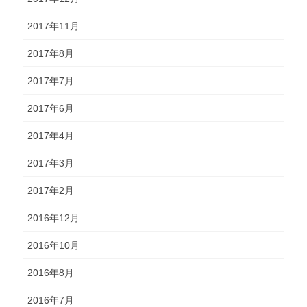
2017年11月
2017年8月
2017年7月
2017年6月
2017年4月
2017年3月
2017年2月
2016年12月
2016年10月
2016年8月
2016年7月