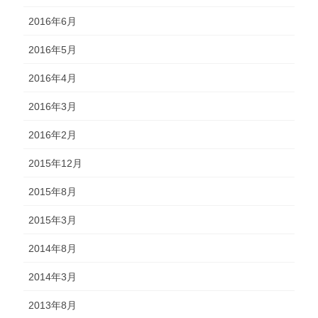
2016年6月
2016年5月
2016年4月
2016年3月
2016年2月
2015年12月
2015年8月
2015年3月
2014年8月
2014年3月
2013年8月