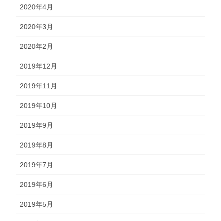
2020年4月
2020年3月
2020年2月
2019年12月
2019年11月
2019年10月
2019年9月
2019年8月
2019年7月
2019年6月
2019年5月