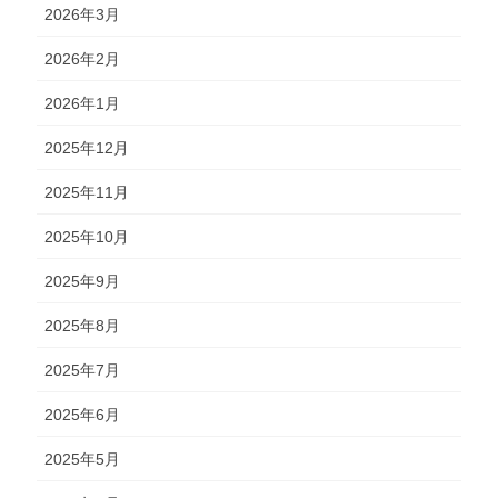
2026年3月
2026年2月
2026年1月
2025年12月
2025年11月
2025年10月
2025年9月
2025年8月
2025年7月
2025年6月
2025年5月