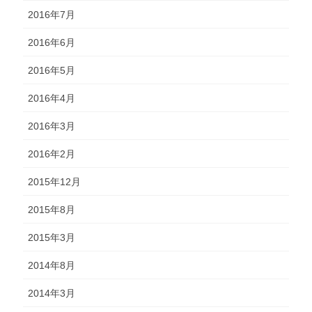
2016年7月
2016年6月
2016年5月
2016年4月
2016年3月
2016年2月
2015年12月
2015年8月
2015年3月
2014年8月
2014年3月