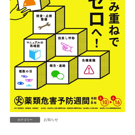
お知らせ
カテゴリー