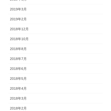
2019年3月
2019年2月
2018年12月
2018年10月
2018年8月
2018年7月
2018年6月
2018年5月
2018年4月
2018年3月
2018年2月