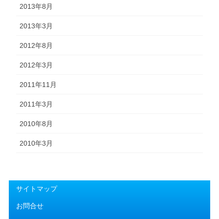
2013年8月
2013年3月
2012年8月
2012年3月
2011年11月
2011年3月
2010年8月
2010年3月
サイトマップ
お問合せ