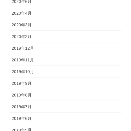
2020年6月
2020年4月
2020年3月
2020年2月
2019年12月
2019年11月
2019年10月
2019年9月
2019年8月
2019年7月
2019年6月
2019年5月