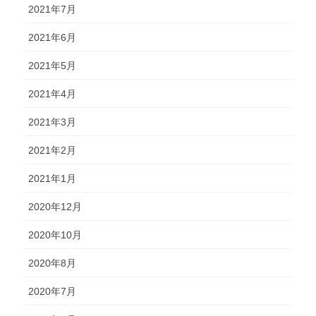
2021年7月
2021年6月
2021年5月
2021年4月
2021年3月
2021年2月
2021年1月
2020年12月
2020年10月
2020年8月
2020年7月