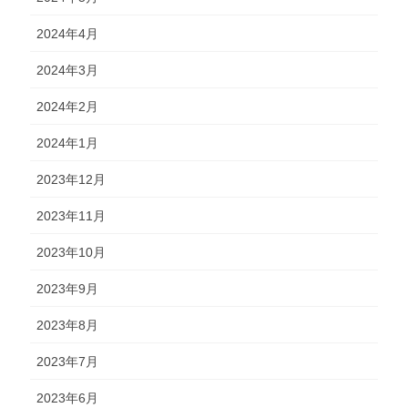
2024年4月
2024年3月
2024年2月
2024年1月
2023年12月
2023年11月
2023年10月
2023年9月
2023年8月
2023年7月
2023年6月