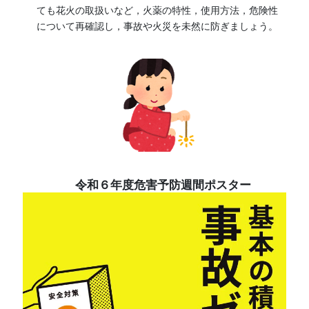
ても花火の取扱いなど，火薬の特性，使用方法，危険性
について再確認し，事故や火災を未然に防ぎましょう。
令和６年度危害予防週間ポスター