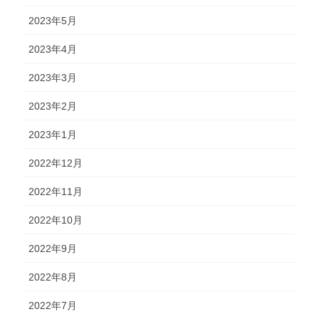
2023年5月
2023年4月
2023年3月
2023年2月
2023年1月
2022年12月
2022年11月
2022年10月
2022年9月
2022年8月
2022年7月