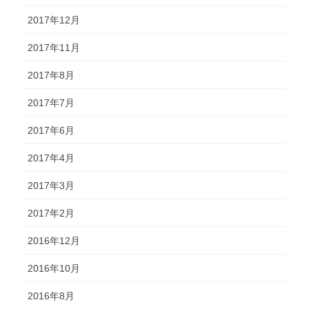
2017年12月
2017年11月
2017年8月
2017年7月
2017年6月
2017年4月
2017年3月
2017年2月
2016年12月
2016年10月
2016年8月