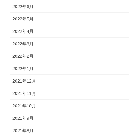
2022年6月
2022年5月
2022年4月
2022年3月
2022年2月
2022年1月
2021年12月
2021年11月
2021年10月
2021年9月
2021年8月