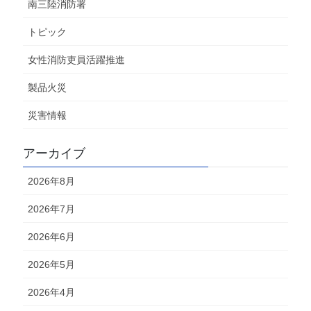
南三陸消防署
トピック
女性消防吏員活躍推進
製品火災
災害情報
アーカイブ
2026年8月
2026年7月
2026年6月
2026年5月
2026年4月