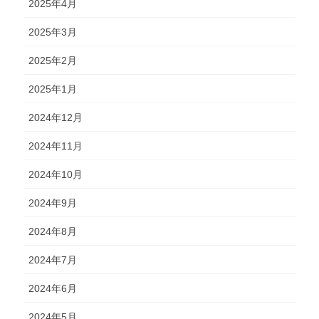
2025年4月
2025年3月
2025年2月
2025年1月
2024年12月
2024年11月
2024年10月
2024年9月
2024年8月
2024年7月
2024年6月
2024年5月