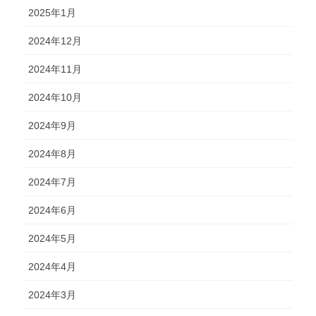
2025年1月
2024年12月
2024年11月
2024年10月
2024年9月
2024年8月
2024年7月
2024年6月
2024年5月
2024年4月
2024年3月