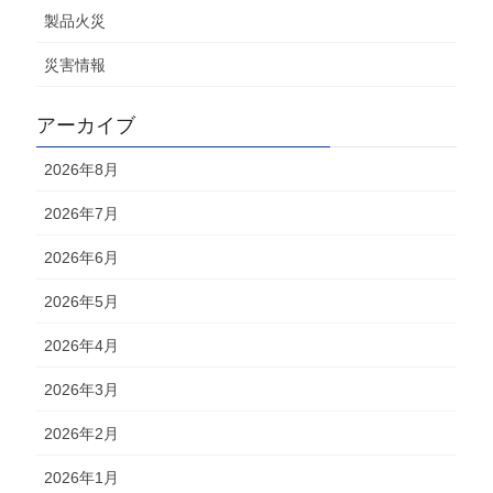
製品火災
災害情報
アーカイブ
2026年8月
2026年7月
2026年6月
2026年5月
2026年4月
2026年3月
2026年2月
2026年1月