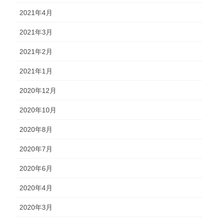
2021年4月
2021年3月
2021年2月
2021年1月
2020年12月
2020年10月
2020年8月
2020年7月
2020年6月
2020年4月
2020年3月