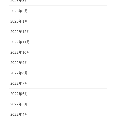
2023年3月
2023年2月
2023年1月
2022年12月
2022年11月
2022年10月
2022年9月
2022年8月
2022年7月
2022年6月
2022年5月
2022年4月