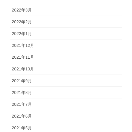
2022年3月
2022年2月
2022年1月
2021年12月
2021年11月
2021年10月
2021年9月
2021年8月
2021年7月
2021年6月
2021年5月