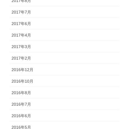
2017年8月
2017年7月
2017年6月
2017年4月
2017年3月
2017年2月
2016年12月
2016年10月
2016年8月
2016年7月
2016年6月
2016年5月