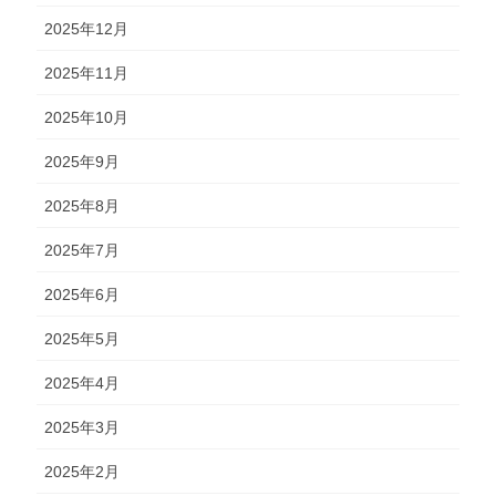
2025年12月
2025年11月
2025年10月
2025年9月
2025年8月
2025年7月
2025年6月
2025年5月
2025年4月
2025年3月
2025年2月