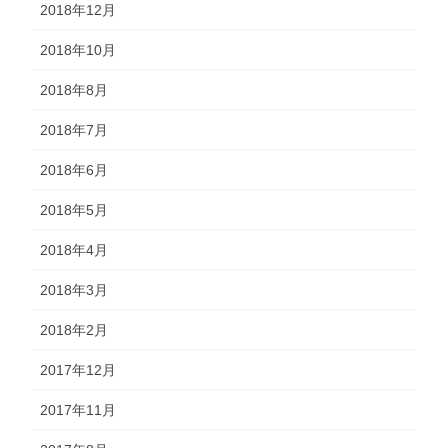
2018年12月
2018年10月
2018年8月
2018年7月
2018年6月
2018年5月
2018年4月
2018年3月
2018年2月
2017年12月
2017年11月