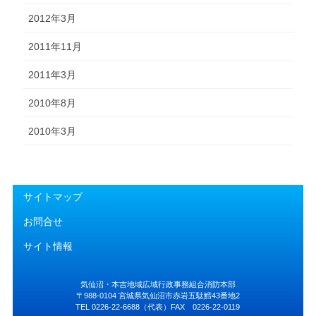
2012年3月
2011年11月
2011年3月
2010年8月
2010年3月
サイトマップ
お問合せ
サイト情報
気仙沼・本吉地域広域行政事務組合消防本部
〒988-0104 宮城県気仙沼市赤岩五駄鱈43番地2
TEL 0226-22-6688（代表）FAX 0226-22-0119