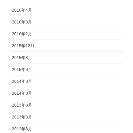
2016年4月
2016年3月
2016年2月
2015年12月
2015年8月
2015年3月
2014年8月
2014年3月
2013年8月
2013年3月
2012年8月