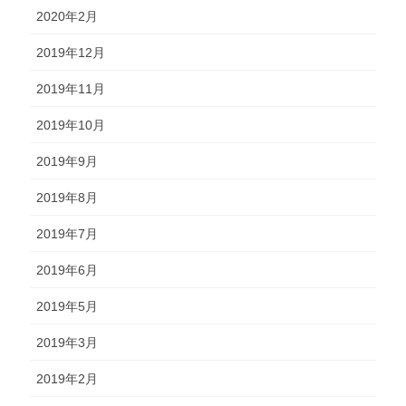
2020年2月
2019年12月
2019年11月
2019年10月
2019年9月
2019年8月
2019年7月
2019年6月
2019年5月
2019年3月
2019年2月