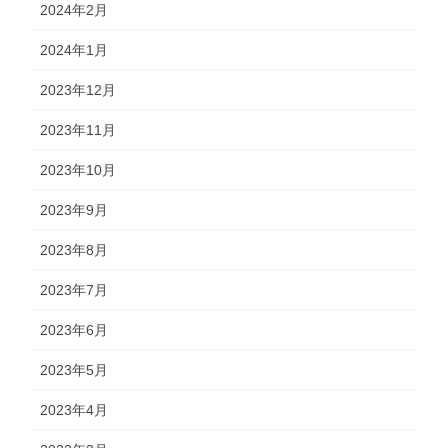
2024年2月
2024年1月
2023年12月
2023年11月
2023年10月
2023年9月
2023年8月
2023年7月
2023年6月
2023年5月
2023年4月