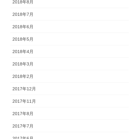
2018年8月
2018年7月
2018年6月
2018年5月
2018年4月
2018年3月
2018年2月
2017年12月
2017年11月
2017年8月
2017年7月
2017年6月