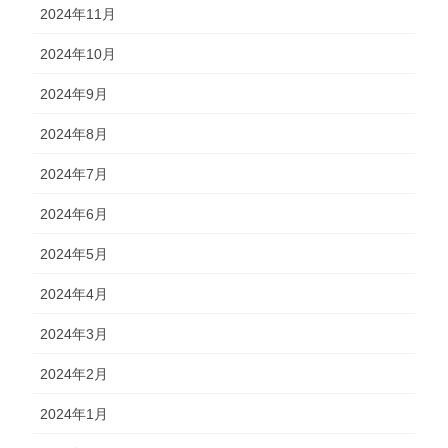
2024年11月
2024年10月
2024年9月
2024年8月
2024年7月
2024年6月
2024年5月
2024年4月
2024年3月
2024年2月
2024年1月