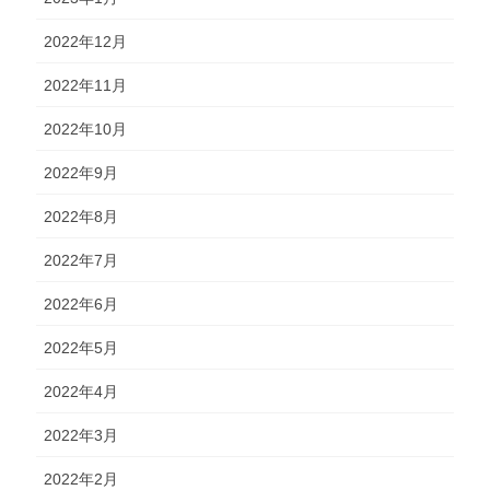
2022年12月
2022年11月
2022年10月
2022年9月
2022年8月
2022年7月
2022年6月
2022年5月
2022年4月
2022年3月
2022年2月