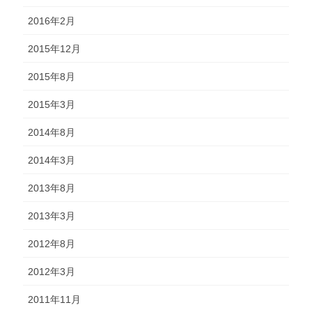
2016年2月
2015年12月
2015年8月
2015年3月
2014年8月
2014年3月
2013年8月
2013年3月
2012年8月
2012年3月
2011年11月