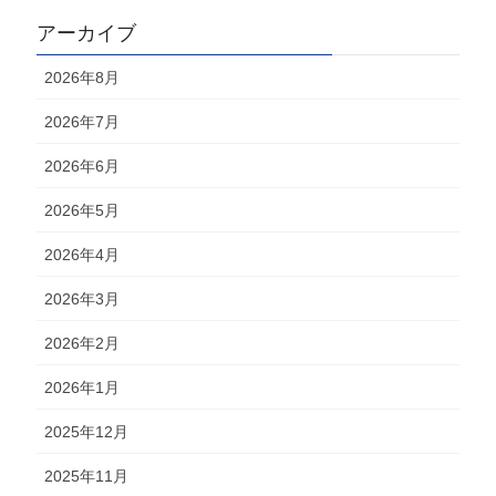
アーカイブ
2026年8月
2026年7月
2026年6月
2026年5月
2026年4月
2026年3月
2026年2月
2026年1月
2025年12月
2025年11月