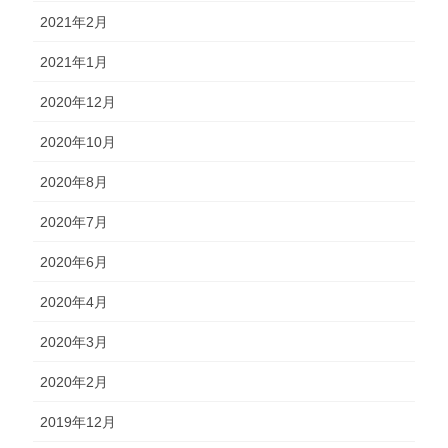
2021年2月
2021年1月
2020年12月
2020年10月
2020年8月
2020年7月
2020年6月
2020年4月
2020年3月
2020年2月
2019年12月