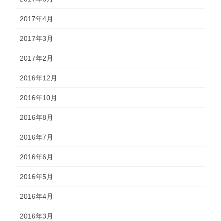
2017年4月
2017年3月
2017年2月
2016年12月
2016年10月
2016年8月
2016年7月
2016年6月
2016年5月
2016年4月
2016年3月