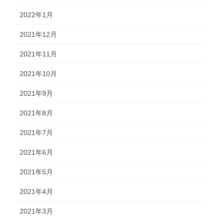
2022年1月
2021年12月
2021年11月
2021年10月
2021年9月
2021年8月
2021年7月
2021年6月
2021年5月
2021年4月
2021年3月