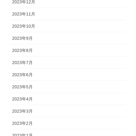
2023年12月
2023年11月
2023年10月
2023年9月
2023年8月
2023年7月
2023年6月
2023年5月
2023年4月
2023年3月
2023年2月
2023年1月