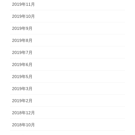
2019年11月
2019年10月
2019年9月
2019年8月
2019年7月
2019年6月
2019年5月
2019年3月
2019年2月
2018年12月
2018年10月