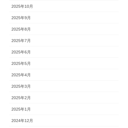
2025年10月
2025年9月
2025年8月
2025年7月
2025年6月
2025年5月
2025年4月
2025年3月
2025年2月
2025年1月
2024年12月