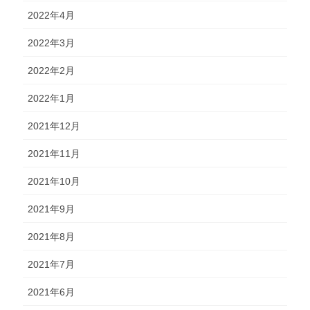
2022年4月
2022年3月
2022年2月
2022年1月
2021年12月
2021年11月
2021年10月
2021年9月
2021年8月
2021年7月
2021年6月