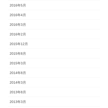
2016年5月
2016年4月
2016年3月
2016年2月
2015年12月
2015年8月
2015年3月
2014年8月
2014年3月
2013年8月
2013年3月