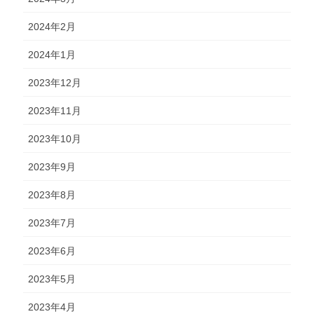
2024年2月
2024年1月
2023年12月
2023年11月
2023年10月
2023年9月
2023年8月
2023年7月
2023年6月
2023年5月
2023年4月