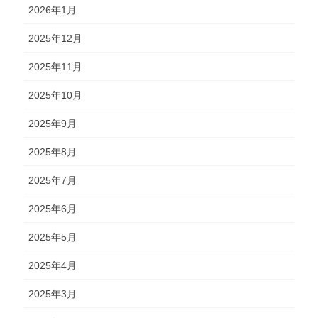
2026年1月
2025年12月
2025年11月
2025年10月
2025年9月
2025年8月
2025年7月
2025年6月
2025年5月
2025年4月
2025年3月