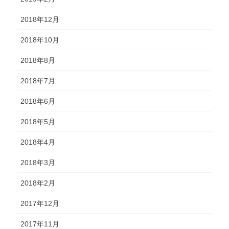
2018年12月
2018年10月
2018年8月
2018年7月
2018年6月
2018年5月
2018年4月
2018年3月
2018年2月
2017年12月
2017年11月