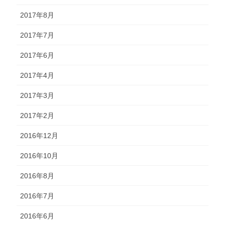
2017年8月
2017年7月
2017年6月
2017年4月
2017年3月
2017年2月
2016年12月
2016年10月
2016年8月
2016年7月
2016年6月