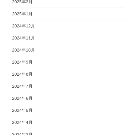
2025年2月
2025年1月
2024年12月
2024年11月
2024年10月
2024年9月
2024年8月
2024年7月
2024年6月
2024年5月
2024年4月
2024年3月