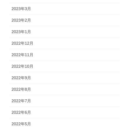
2023年3月
2023年2月
2023年1月
2022年12月
2022年11月
2022年10月
2022年9月
2022年8月
2022年7月
2022年6月
2022年5月