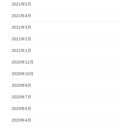
2021年5月
2021年4月
2021年3月
2021年2月
2021年1月
2020年12月
2020年10月
2020年8月
2020年7月
2020年6月
2020年4月