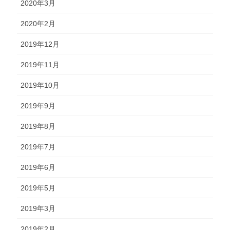
2020年3月
2020年2月
2019年12月
2019年11月
2019年10月
2019年9月
2019年8月
2019年7月
2019年6月
2019年5月
2019年3月
2019年2月