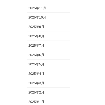
2025年11月
2025年10月
2025年9月
2025年8月
2025年7月
2025年6月
2025年5月
2025年4月
2025年3月
2025年2月
2025年1月