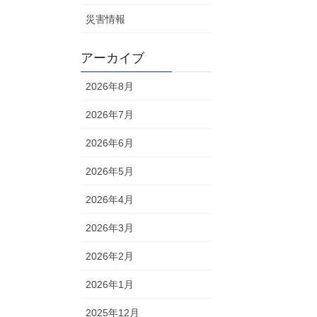
災害情報
アーカイブ
2026年8月
2026年7月
2026年6月
2026年5月
2026年4月
2026年3月
2026年2月
2026年1月
2025年12月