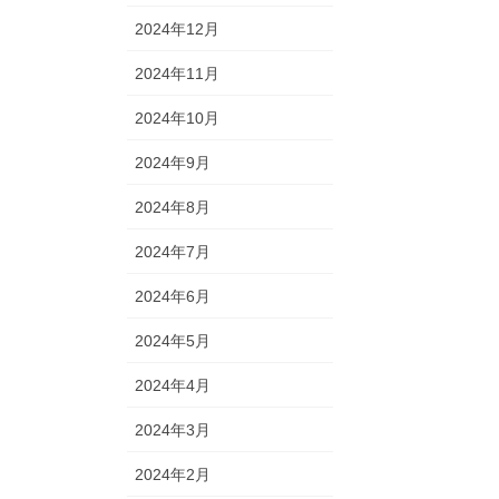
2024年12月
2024年11月
2024年10月
2024年9月
2024年8月
2024年7月
2024年6月
2024年5月
2024年4月
2024年3月
2024年2月