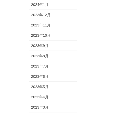
2024年1月
2023年12月
2023年11月
2023年10月
2023年9月
2023年8月
2023年7月
2023年6月
2023年5月
2023年4月
2023年3月