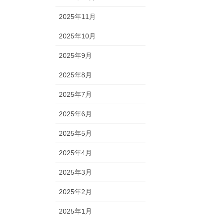
2025年11月
2025年10月
2025年9月
2025年8月
2025年7月
2025年6月
2025年5月
2025年4月
2025年3月
2025年2月
2025年1月