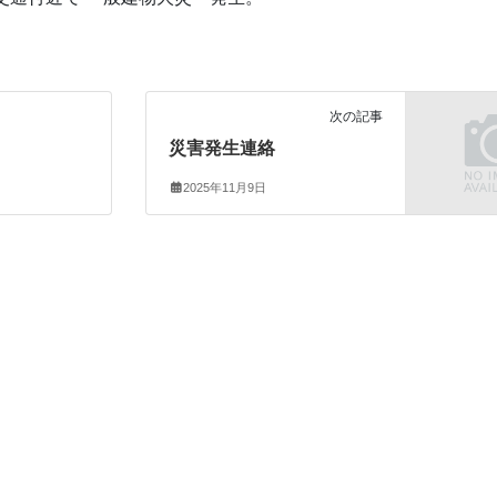
次の記事
災害発生連絡
2025年11月9日