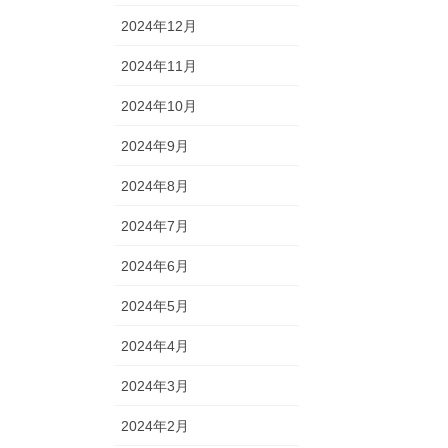
2024年12月
2024年11月
2024年10月
2024年9月
2024年8月
2024年7月
2024年6月
2024年5月
2024年4月
2024年3月
2024年2月