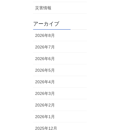
災害情報
アーカイブ
2026年8月
2026年7月
2026年6月
2026年5月
2026年4月
2026年3月
2026年2月
2026年1月
2025年12月