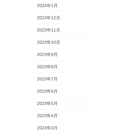
2024年1月
2023年12月
2023年11月
2023年10月
2023年9月
2023年8月
2023年7月
2023年6月
2023年5月
2023年4月
2023年3月