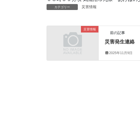
災害情報
カテゴリー
災害情報
前の記事
災害発生連絡
2025年11月9日