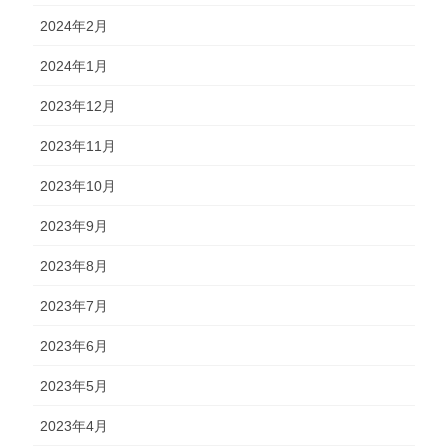
2024年2月
2024年1月
2023年12月
2023年11月
2023年10月
2023年9月
2023年8月
2023年7月
2023年6月
2023年5月
2023年4月