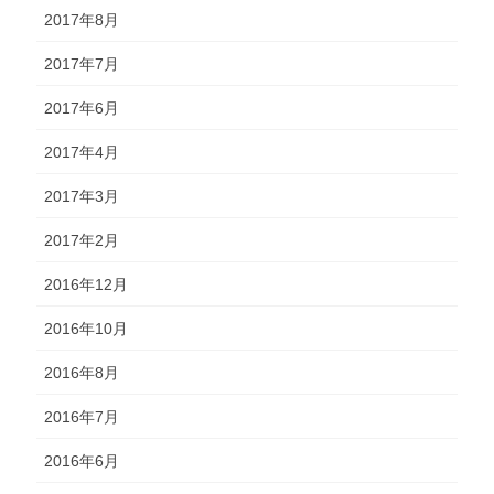
2017年8月
2017年7月
2017年6月
2017年4月
2017年3月
2017年2月
2016年12月
2016年10月
2016年8月
2016年7月
2016年6月