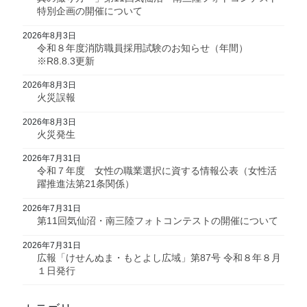
特別企画の開催について
2026年8月3日
令和８年度消防職員採用試験のお知らせ（年間）
※R8.8.3更新
2026年8月3日
火災誤報
2026年8月3日
火災発生
2026年7月31日
令和７年度 女性の職業選択に資する情報公表（女性活
躍推進法第21条関係）
2026年7月31日
第11回気仙沼・南三陸フォトコンテストの開催について
2026年7月31日
広報「けせんぬま・もとよし広域」第87号 令和８年８月
１日発行