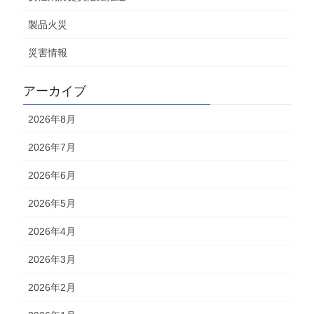
製品火災
災害情報
アーカイブ
2026年8月
2026年7月
2026年6月
2026年5月
2026年4月
2026年3月
2026年2月