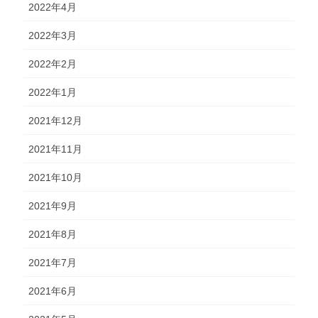
2022年4月
2022年3月
2022年2月
2022年1月
2021年12月
2021年11月
2021年10月
2021年9月
2021年8月
2021年7月
2021年6月