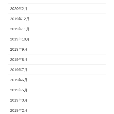
2020年2月
2019年12月
2019年11月
2019年10月
2019年9月
2019年8月
2019年7月
2019年6月
2019年5月
2019年3月
2019年2月