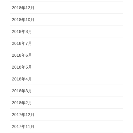
2018年12月
2018年10月
2018年8月
2018年7月
2018年6月
2018年5月
2018年4月
2018年3月
2018年2月
2017年12月
2017年11月