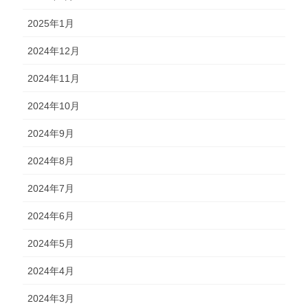
2025年1月
2024年12月
2024年11月
2024年10月
2024年9月
2024年8月
2024年7月
2024年6月
2024年5月
2024年4月
2024年3月