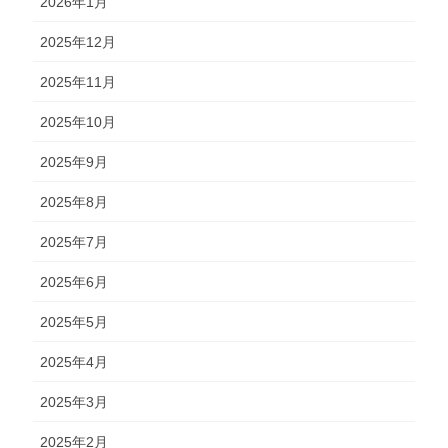
2026年1月
2025年12月
2025年11月
2025年10月
2025年9月
2025年8月
2025年7月
2025年6月
2025年5月
2025年4月
2025年3月
2025年2月