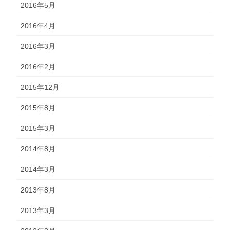
2016年5月
2016年4月
2016年3月
2016年2月
2015年12月
2015年8月
2015年3月
2014年8月
2014年3月
2013年8月
2013年3月