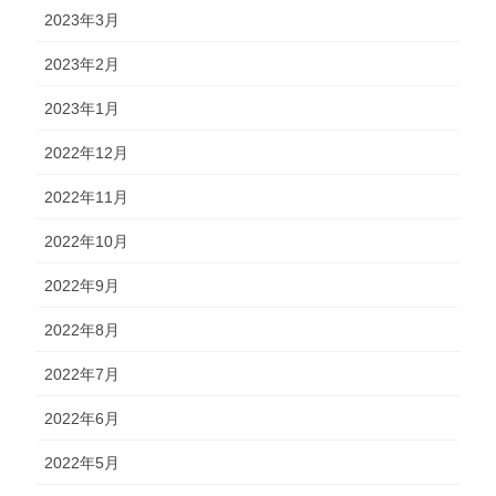
2023年3月
2023年2月
2023年1月
2022年12月
2022年11月
2022年10月
2022年9月
2022年8月
2022年7月
2022年6月
2022年5月