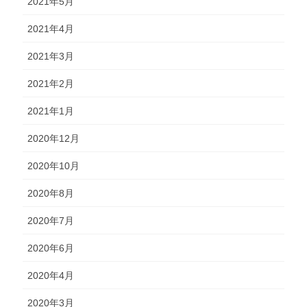
2021年5月
2021年4月
2021年3月
2021年2月
2021年1月
2020年12月
2020年10月
2020年8月
2020年7月
2020年6月
2020年4月
2020年3月