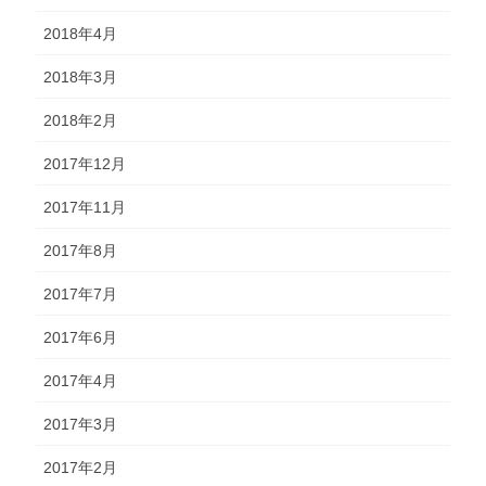
2018年4月
2018年3月
2018年2月
2017年12月
2017年11月
2017年8月
2017年7月
2017年6月
2017年4月
2017年3月
2017年2月