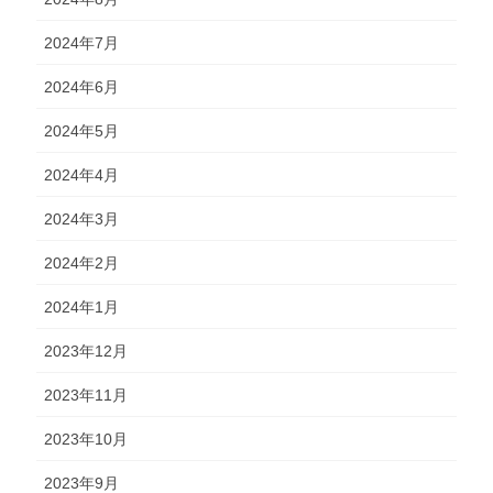
2024年7月
2024年6月
2024年5月
2024年4月
2024年3月
2024年2月
2024年1月
2023年12月
2023年11月
2023年10月
2023年9月