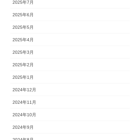
2025年7月
2025年6月
2025年5月
2025年4月
2025年3月
2025年2月
2025年1月
2024年12月
2024年11月
2024年10月
2024年9月
2024年8月