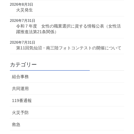
2026年8月3日
火災発生
2026年7月31日
令和７年度 女性の職業選択に資する情報公表（女性活
躍推進法第21条関係）
2026年7月31日
第11回気仙沼・南三陸フォトコンテストの開催について
カテゴリー
組合事務
共同運用
119番通報
火災予防
救急