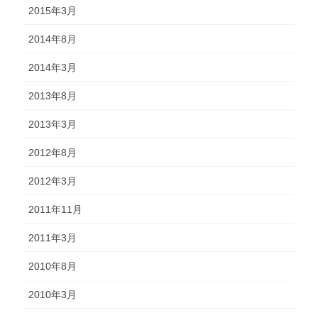
2015年3月
2014年8月
2014年3月
2013年8月
2013年3月
2012年8月
2012年3月
2011年11月
2011年3月
2010年8月
2010年3月