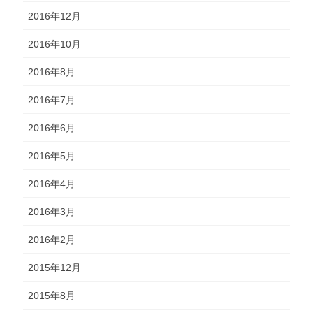
2016年12月
2016年10月
2016年8月
2016年7月
2016年6月
2016年5月
2016年4月
2016年3月
2016年2月
2015年12月
2015年8月