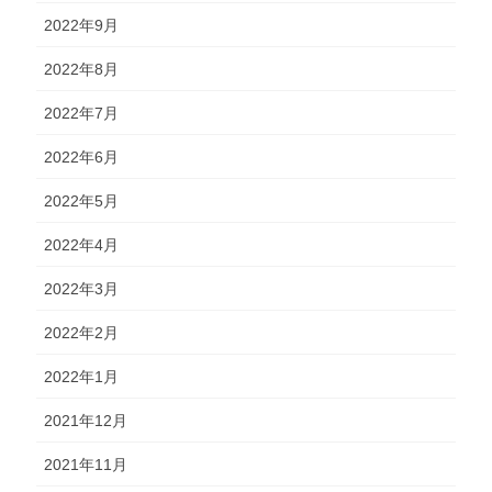
2022年9月
2022年8月
2022年7月
2022年6月
2022年5月
2022年4月
2022年3月
2022年2月
2022年1月
2021年12月
2021年11月