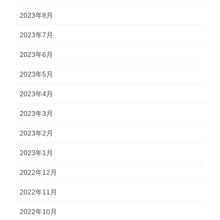
2023年8月
2023年7月
2023年6月
2023年5月
2023年4月
2023年3月
2023年2月
2023年1月
2022年12月
2022年11月
2022年10月