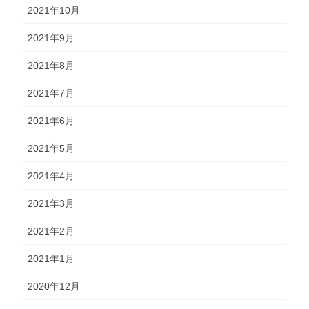
2021年10月
2021年9月
2021年8月
2021年7月
2021年6月
2021年5月
2021年4月
2021年3月
2021年2月
2021年1月
2020年12月