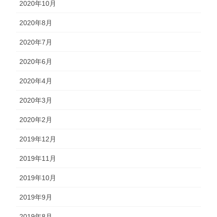
2020年10月
2020年8月
2020年7月
2020年6月
2020年4月
2020年3月
2020年2月
2019年12月
2019年11月
2019年10月
2019年9月
2019年8月