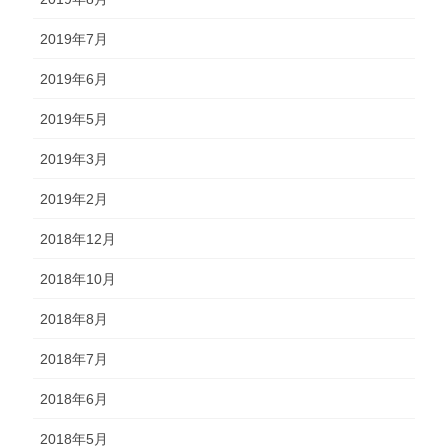
2019年7月
2019年6月
2019年5月
2019年3月
2019年2月
2018年12月
2018年10月
2018年8月
2018年7月
2018年6月
2018年5月