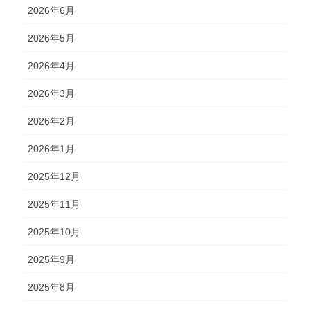
2026年6月
2026年5月
2026年4月
2026年3月
2026年2月
2026年1月
2025年12月
2025年11月
2025年10月
2025年9月
2025年8月