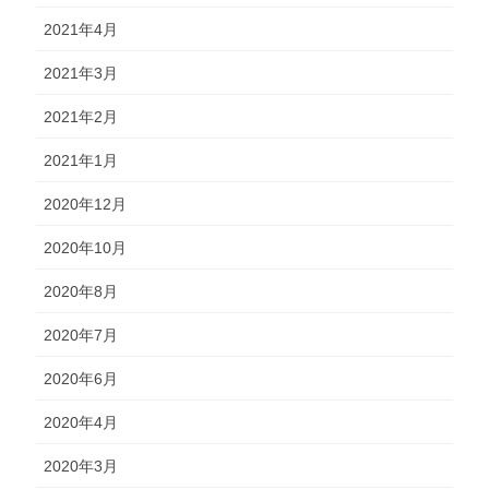
2021年4月
2021年3月
2021年2月
2021年1月
2020年12月
2020年10月
2020年8月
2020年7月
2020年6月
2020年4月
2020年3月