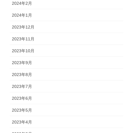
2024年2月
2024年1月
2023年12月
2023年11月
2023年10月
2023年9月
2023年8月
2023年7月
2023年6月
2023年5月
2023年4月