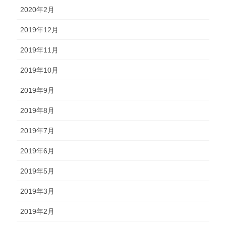
2020年2月
2019年12月
2019年11月
2019年10月
2019年9月
2019年8月
2019年7月
2019年6月
2019年5月
2019年3月
2019年2月