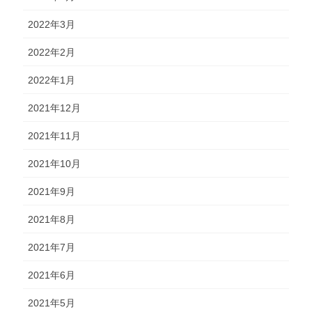
2022年3月
2022年2月
2022年1月
2021年12月
2021年11月
2021年10月
2021年9月
2021年8月
2021年7月
2021年6月
2021年5月