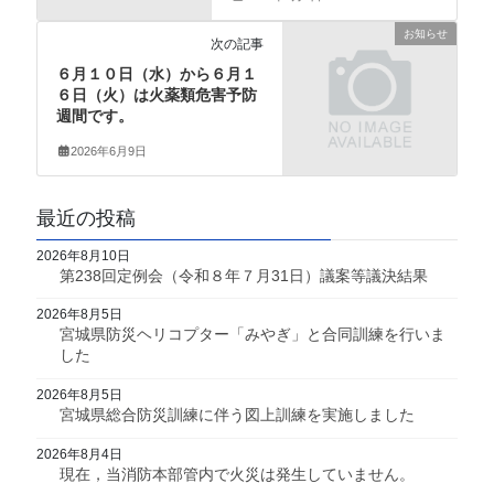
お知らせ
次の記事
６月１０日（水）から６月１
６日（火）は火薬類危害予防
週間です。
2026年6月9日
最近の投稿
2026年8月10日
第238回定例会（令和８年７月31日）議案等議決結果
2026年8月5日
宮城県防災ヘリコプター「みやぎ」と合同訓練を行いま
した
2026年8月5日
宮城県総合防災訓練に伴う図上訓練を実施しました
2026年8月4日
現在，当消防本部管内で火災は発生していません。