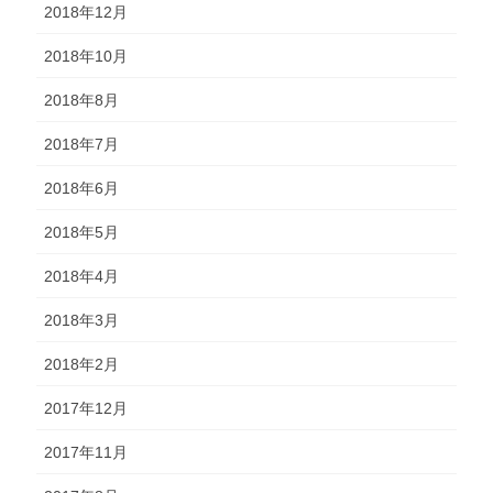
2018年12月
2018年10月
2018年8月
2018年7月
2018年6月
2018年5月
2018年4月
2018年3月
2018年2月
2017年12月
2017年11月