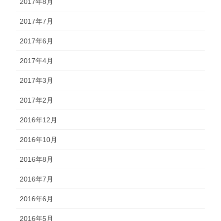
2017年8月
2017年7月
2017年6月
2017年4月
2017年3月
2017年2月
2016年12月
2016年10月
2016年8月
2016年7月
2016年6月
2016年5月