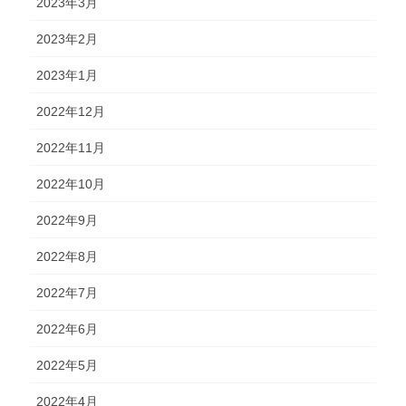
2023年3月
2023年2月
2023年1月
2022年12月
2022年11月
2022年10月
2022年9月
2022年8月
2022年7月
2022年6月
2022年5月
2022年4月