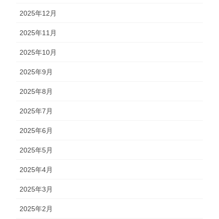
2025年12月
2025年11月
2025年10月
2025年9月
2025年8月
2025年7月
2025年6月
2025年5月
2025年4月
2025年3月
2025年2月