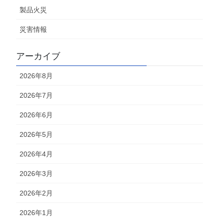
製品火災
災害情報
アーカイブ
2026年8月
2026年7月
2026年6月
2026年5月
2026年4月
2026年3月
2026年2月
2026年1月