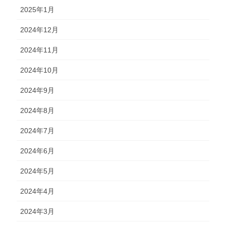
2025年1月
2024年12月
2024年11月
2024年10月
2024年9月
2024年8月
2024年7月
2024年6月
2024年5月
2024年4月
2024年3月