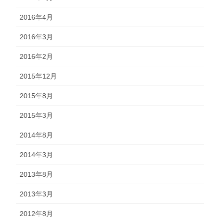
2016年4月
2016年3月
2016年2月
2015年12月
2015年8月
2015年3月
2014年8月
2014年3月
2013年8月
2013年3月
2012年8月