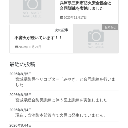
兵庫県三田市防火安全協会と
合同訓練を実施しました
2023年11月17日
お知らせ
次の記事
不審火が続いています！！
2023年11月24日
最近の投稿
2026年8月5日
宮城県防災ヘリコプター「みやぎ」と合同訓練を行いま
した
2026年8月5日
宮城県総合防災訓練に伴う図上訓練を実施しました
2026年8月4日
現在，当消防本部管内で火災は発生していません。
2026年8月4日