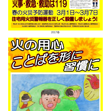
2017春