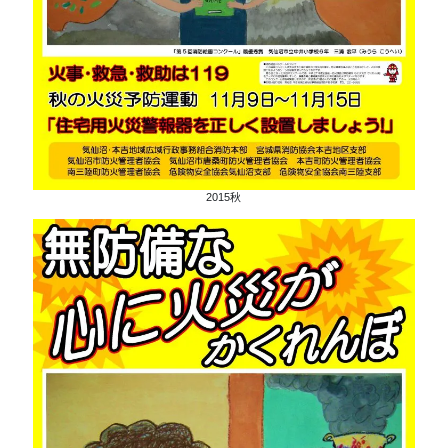
2015秋