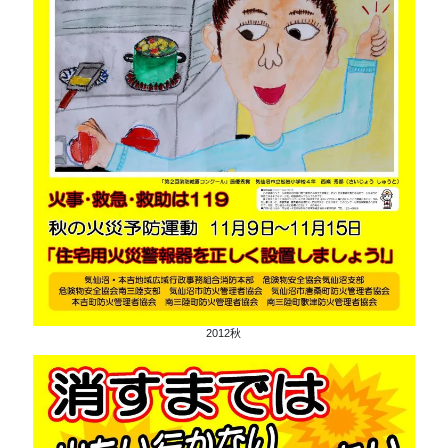
2012秋