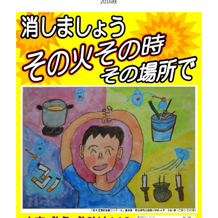
2016秋