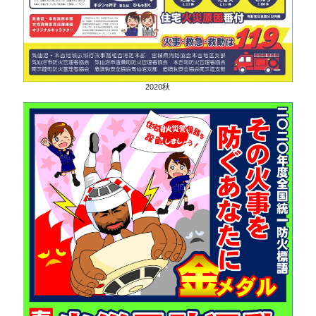
2020秋