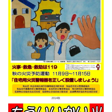
2014秋