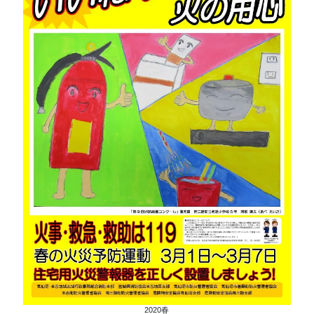
2020春