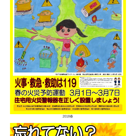
2018春