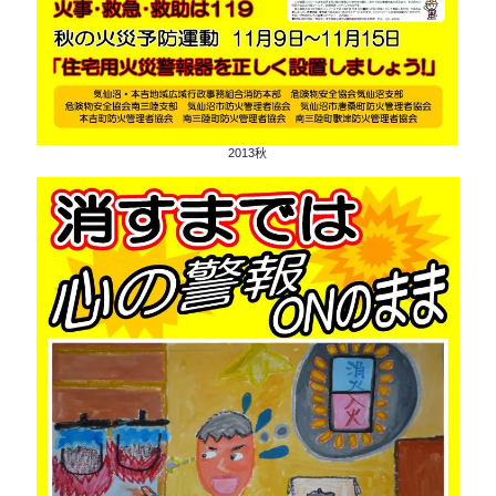
2013秋