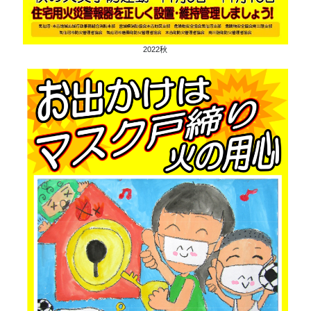
2022秋