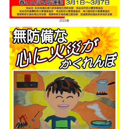
2015春