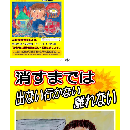
2010秋