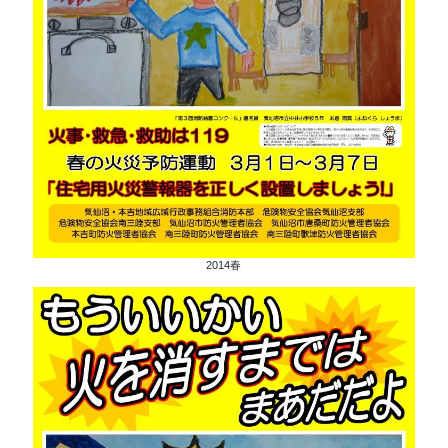
2014春