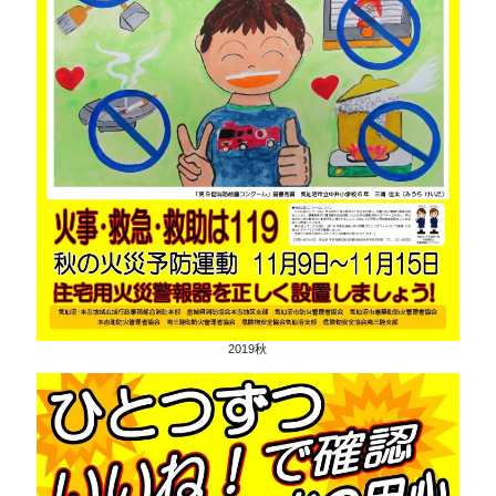
2019秋