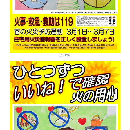
2019春