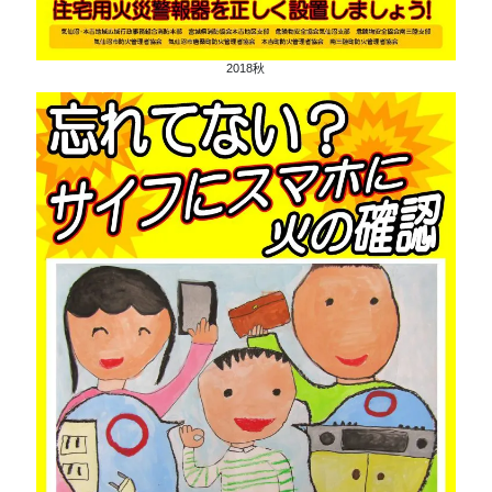
2018秋