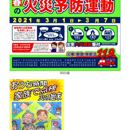
2021春