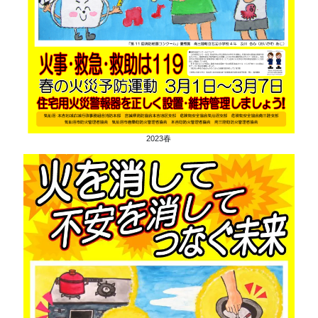
2023春