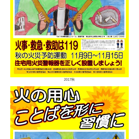
2017秋