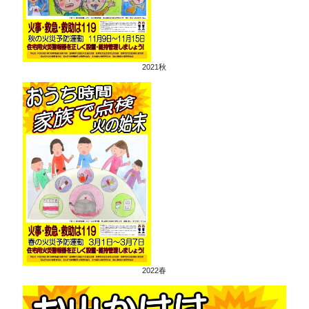
2021秋
2022春