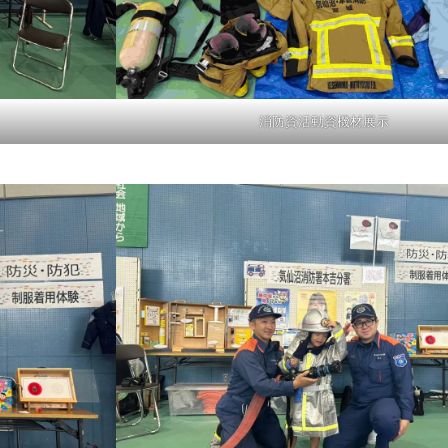
消防資活動資機材展示