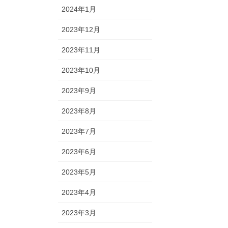
2024年1月
2023年12月
2023年11月
2023年10月
2023年9月
2023年8月
2023年7月
2023年6月
2023年5月
2023年4月
2023年3月