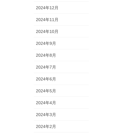
2024年12月
2024年11月
2024年10月
2024年9月
2024年8月
2024年7月
2024年6月
2024年5月
2024年4月
2024年3月
2024年2月