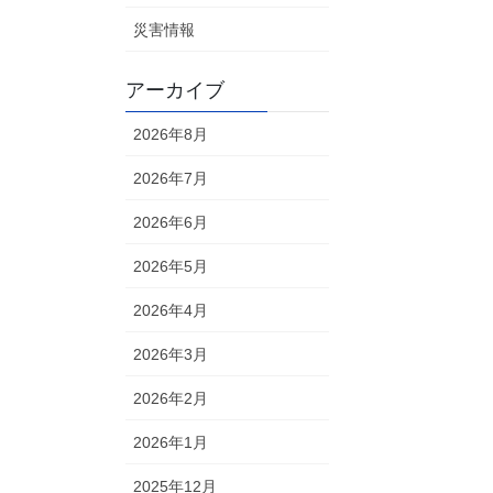
災害情報
アーカイブ
2026年8月
2026年7月
2026年6月
2026年5月
2026年4月
2026年3月
2026年2月
2026年1月
2025年12月