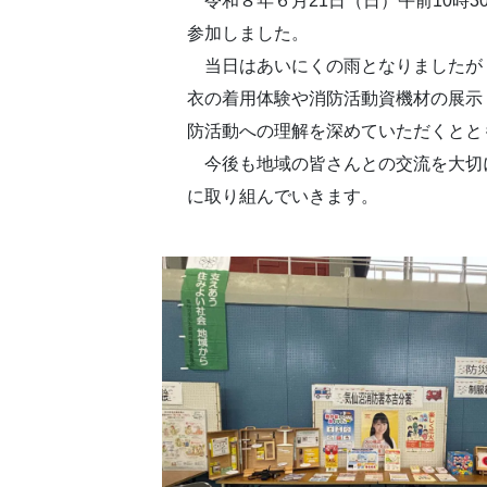
令和８年６月21日（日）午前10時
参加しました。
当日はあいにくの雨となりましたが
衣の着用体験や消防活動資機材の展示
防活動への理解を深めていただくとと
今後も地域の皆さんとの交流を大切
に取り組んでいきます。