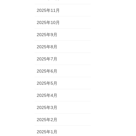
2025年11月
2025年10月
2025年9月
2025年8月
2025年7月
2025年6月
2025年5月
2025年4月
2025年3月
2025年2月
2025年1月