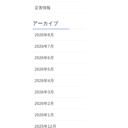
災害情報
アーカイブ
2026年8月
2026年7月
2026年6月
2026年5月
2026年4月
2026年3月
2026年2月
2026年1月
2025年12月