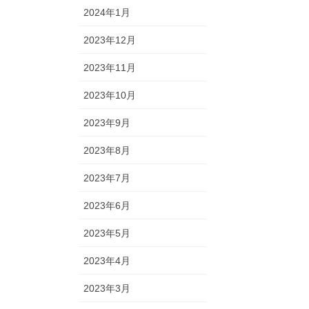
2024年1月
2023年12月
2023年11月
2023年10月
2023年9月
2023年8月
2023年7月
2023年6月
2023年5月
2023年4月
2023年3月