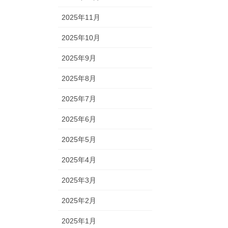
2025年11月
2025年10月
2025年9月
2025年8月
2025年7月
2025年6月
2025年5月
2025年4月
2025年3月
2025年2月
2025年1月