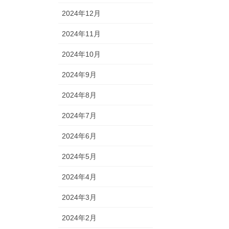
2024年12月
2024年11月
2024年10月
2024年9月
2024年8月
2024年7月
2024年6月
2024年5月
2024年4月
2024年3月
2024年2月