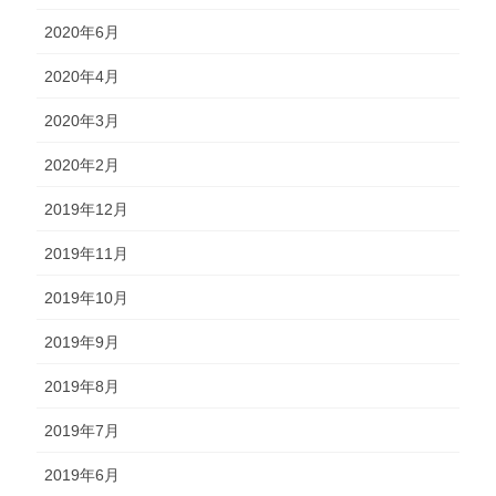
2020年6月
2020年4月
2020年3月
2020年2月
2019年12月
2019年11月
2019年10月
2019年9月
2019年8月
2019年7月
2019年6月