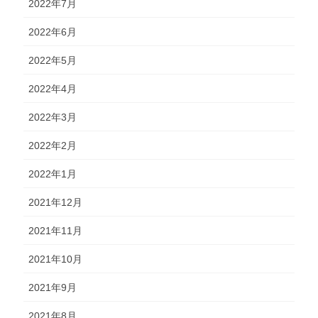
2022年7月
2022年6月
2022年5月
2022年4月
2022年3月
2022年2月
2022年1月
2021年12月
2021年11月
2021年10月
2021年9月
2021年8月