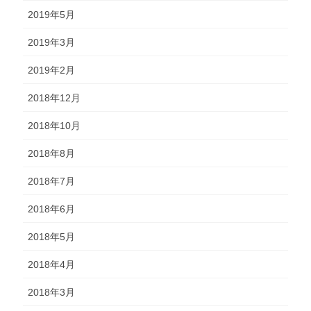
2019年5月
2019年3月
2019年2月
2018年12月
2018年10月
2018年8月
2018年7月
2018年6月
2018年5月
2018年4月
2018年3月