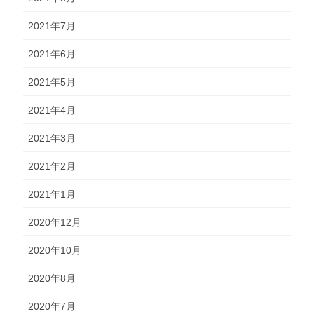
2021年7月
2021年6月
2021年5月
2021年4月
2021年3月
2021年2月
2021年1月
2020年12月
2020年10月
2020年8月
2020年7月