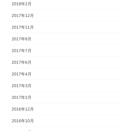
2018年2月
2017年12月
2017年11月
2017年8月
2017年7月
2017年6月
2017年4月
2017年3月
2017年2月
2016年12月
2016年10月