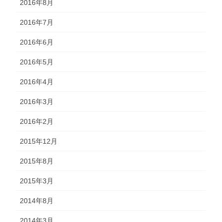
2016年8月
2016年7月
2016年6月
2016年5月
2016年4月
2016年3月
2016年2月
2015年12月
2015年8月
2015年3月
2014年8月
2014年3月