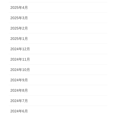
2025年4月
2025年3月
2025年2月
2025年1月
2024年12月
2024年11月
2024年10月
2024年9月
2024年8月
2024年7月
2024年6月