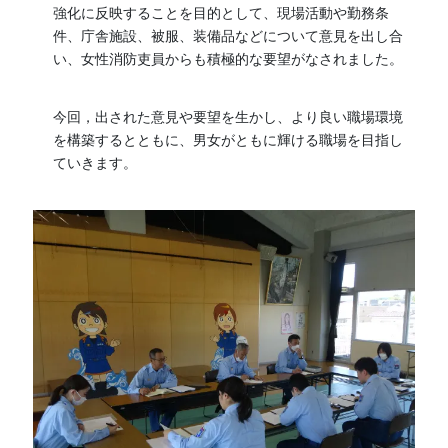
強化に反映することを目的として、現場活動や勤務条
件、庁舎施設、被服、装備品などについて意見を出し合
い、女性消防吏員からも積極的な要望がなされました。
今回，出された意見や要望を生かし、より良い職場環境
を構築するとともに、男女がともに輝ける職場を目指し
ていきます。