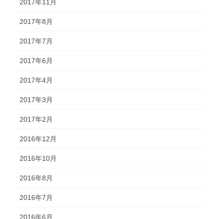
2017年11月
2017年8月
2017年7月
2017年6月
2017年4月
2017年3月
2017年2月
2016年12月
2016年10月
2016年8月
2016年7月
2016年6月