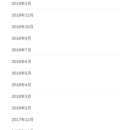
2019年2月
2018年12月
2018年10月
2018年8月
2018年7月
2018年6月
2018年5月
2018年4月
2018年3月
2018年2月
2017年12月