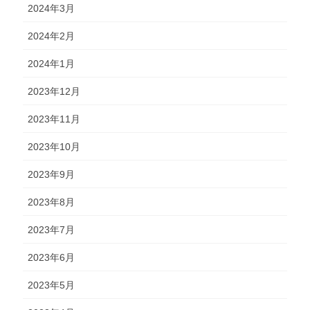
2024年3月
2024年2月
2024年1月
2023年12月
2023年11月
2023年10月
2023年9月
2023年8月
2023年7月
2023年6月
2023年5月