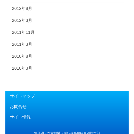
2012年8月
2012年3月
2011年11月
2011年3月
2010年8月
2010年3月
サイトマップ
お問合せ
サイト情報
気仙沼・本吉地域広域行政事務組合消防本部