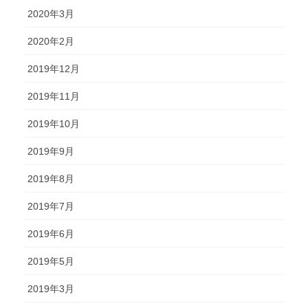
2020年3月
2020年2月
2019年12月
2019年11月
2019年10月
2019年9月
2019年8月
2019年7月
2019年6月
2019年5月
2019年3月