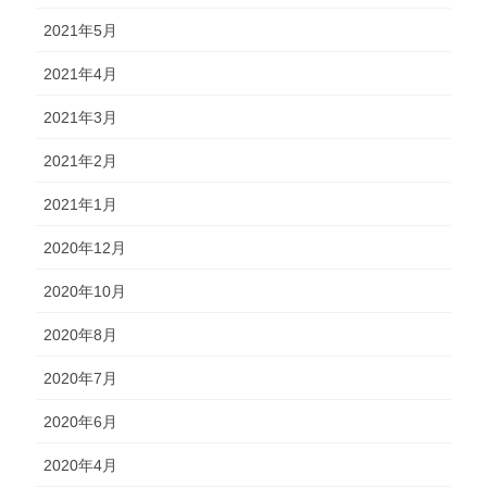
2021年5月
2021年4月
2021年3月
2021年2月
2021年1月
2020年12月
2020年10月
2020年8月
2020年7月
2020年6月
2020年4月