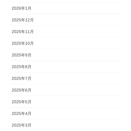
2026年1月
2025年12月
2025年11月
2025年10月
2025年9月
2025年8月
2025年7月
2025年6月
2025年5月
2025年4月
2025年3月