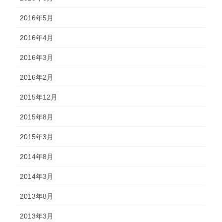
2016年5月
2016年4月
2016年3月
2016年2月
2015年12月
2015年8月
2015年3月
2014年8月
2014年3月
2013年8月
2013年3月