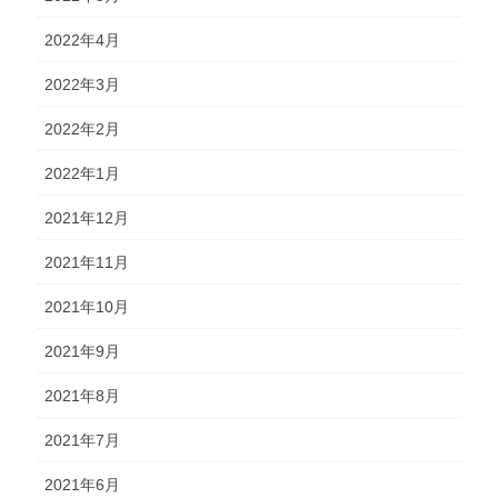
2022年4月
2022年3月
2022年2月
2022年1月
2021年12月
2021年11月
2021年10月
2021年9月
2021年8月
2021年7月
2021年6月