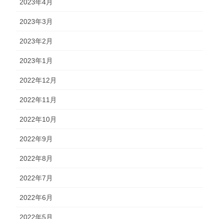
2023年4月
2023年3月
2023年2月
2023年1月
2022年12月
2022年11月
2022年10月
2022年9月
2022年8月
2022年7月
2022年6月
2022年5月