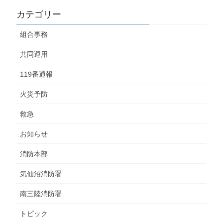
カテゴリー
組合事務
共同運用
119番通報
火災予防
救急
お知らせ
消防本部
気仙沼消防署
南三陸消防署
トピック