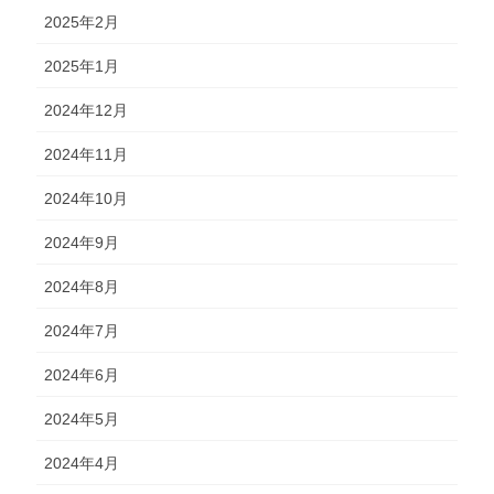
2025年2月
2025年1月
2024年12月
2024年11月
2024年10月
2024年9月
2024年8月
2024年7月
2024年6月
2024年5月
2024年4月