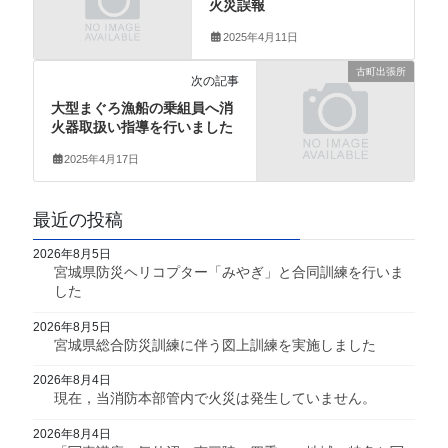
火災誤報
2025年4月11日
古町出張所
次の記事
大型まぐろ漁船の乗組員へ消
火器取扱い指導を行いました
2025年4月17日
最近の投稿
2026年8月5日
宮城県防災ヘリコプター「みやぎ」と合同訓練を行いま
した
2026年8月5日
宮城県総合防災訓練に伴う図上訓練を実施しました
2026年8月4日
現在，当消防本部管内で火災は発生していません。
2026年8月4日