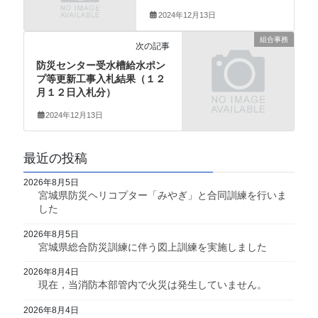
2024年12月13日
組合事務
次の記事
防災センター受水槽給水ポン
プ等更新工事入札結果（１２
月１２日入札分）
2024年12月13日
最近の投稿
2026年8月5日
宮城県防災ヘリコプター「みやぎ」と合同訓練を行いま
した
2026年8月5日
宮城県総合防災訓練に伴う図上訓練を実施しました
2026年8月4日
現在，当消防本部管内で火災は発生していません。
2026年8月4日