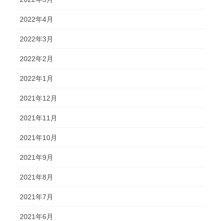
2022年4月
2022年3月
2022年2月
2022年1月
2021年12月
2021年11月
2021年10月
2021年9月
2021年8月
2021年7月
2021年6月