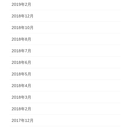
2019年2月
2018年12月
2018年10月
2018年8月
2018年7月
2018年6月
2018年5月
2018年4月
2018年3月
2018年2月
2017年12月