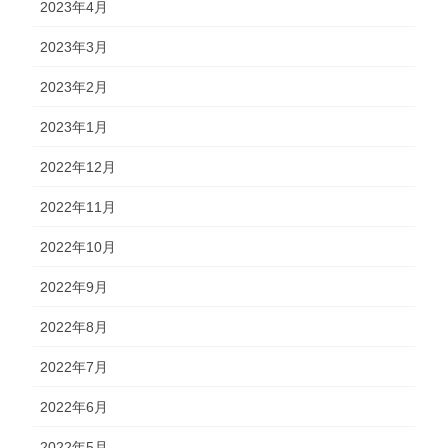
2023年4月
2023年3月
2023年2月
2023年1月
2022年12月
2022年11月
2022年10月
2022年9月
2022年8月
2022年7月
2022年6月
2022年5月