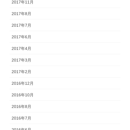
2017年11月
2017年8月
2017年7月
2017年6月
2017年4月
2017年3月
2017年2月
2016年12月
2016年10月
2016年8月
2016年7月
2016年6月