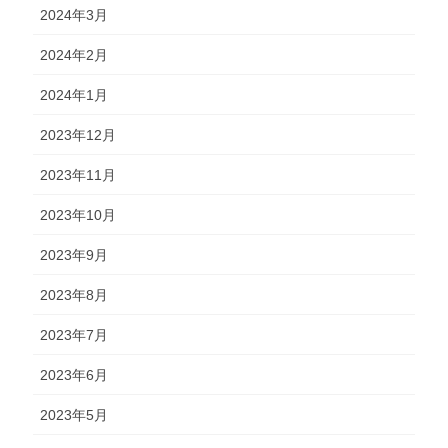
2024年3月
2024年2月
2024年1月
2023年12月
2023年11月
2023年10月
2023年9月
2023年8月
2023年7月
2023年6月
2023年5月