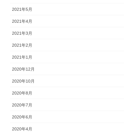
2021年5月
2021年4月
2021年3月
2021年2月
2021年1月
2020年12月
2020年10月
2020年8月
2020年7月
2020年6月
2020年4月