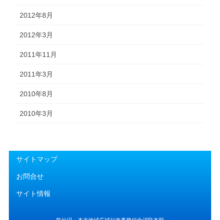
2012年8月
2012年3月
2011年11月
2011年3月
2010年8月
2010年3月
サイトマップ
お問合せ
サイト情報