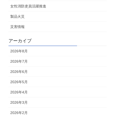
女性消防吏員活躍推進
製品火災
災害情報
アーカイブ
2026年8月
2026年7月
2026年6月
2026年5月
2026年4月
2026年3月
2026年2月