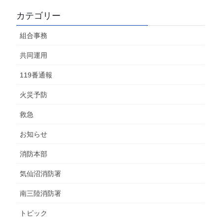
カテゴリー
組合事務
共同運用
119番通報
火災予防
救急
お知らせ
消防本部
気仙沼消防署
南三陸消防署
トピック