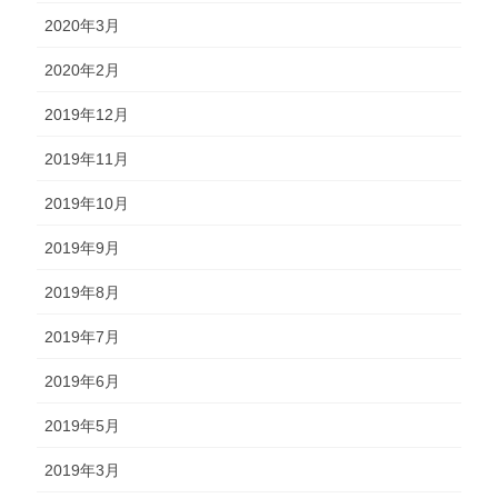
2020年3月
2020年2月
2019年12月
2019年11月
2019年10月
2019年9月
2019年8月
2019年7月
2019年6月
2019年5月
2019年3月