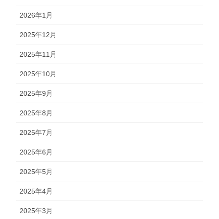
2026年1月
2025年12月
2025年11月
2025年10月
2025年9月
2025年8月
2025年7月
2025年6月
2025年5月
2025年4月
2025年3月