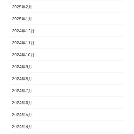
2025年2月
2025年1月
2024年12月
2024年11月
2024年10月
2024年9月
2024年8月
2024年7月
2024年6月
2024年5月
2024年4月