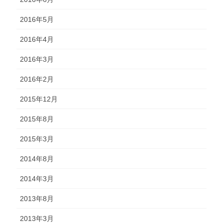
2016年5月
2016年4月
2016年3月
2016年2月
2015年12月
2015年8月
2015年3月
2014年8月
2014年3月
2013年8月
2013年3月