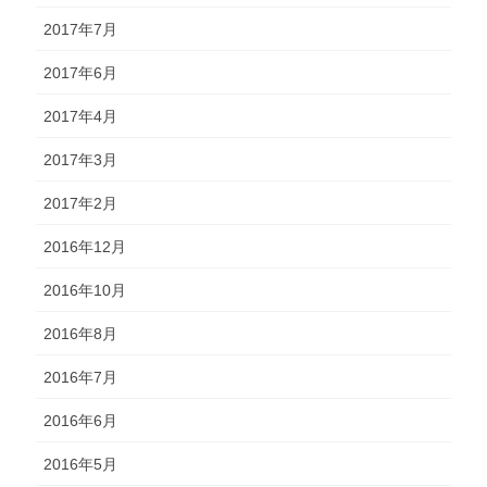
2017年7月
2017年6月
2017年4月
2017年3月
2017年2月
2016年12月
2016年10月
2016年8月
2016年7月
2016年6月
2016年5月