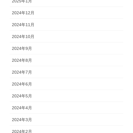
2025年1月
2024年12月
2024年11月
2024年10月
2024年9月
2024年8月
2024年7月
2024年6月
2024年5月
2024年4月
2024年3月
2024年2月