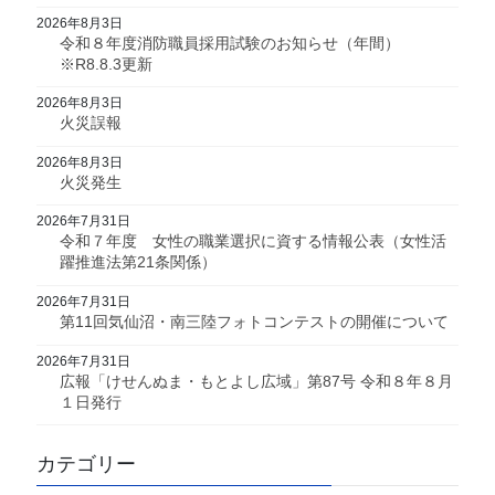
2026年8月3日
令和８年度消防職員採用試験のお知らせ（年間）
※R8.8.3更新
2026年8月3日
火災誤報
2026年8月3日
火災発生
2026年7月31日
令和７年度 女性の職業選択に資する情報公表（女性活
躍推進法第21条関係）
2026年7月31日
第11回気仙沼・南三陸フォトコンテストの開催について
2026年7月31日
広報「けせんぬま・もとよし広域」第87号 令和８年８月
１日発行
カテゴリー