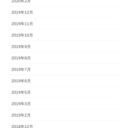
2020年2月
2019年12月
2019年11月
2019年10月
2019年9月
2019年8月
2019年7月
2019年6月
2019年5月
2019年3月
2019年2月
2018年12月