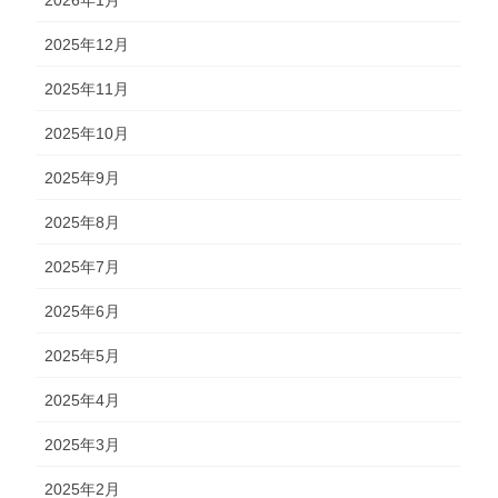
2025年12月
2025年11月
2025年10月
2025年9月
2025年8月
2025年7月
2025年6月
2025年5月
2025年4月
2025年3月
2025年2月