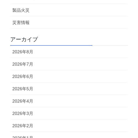
製品火災
災害情報
アーカイブ
2026年8月
2026年7月
2026年6月
2026年5月
2026年4月
2026年3月
2026年2月
2026年1月