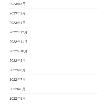
2023年3月
2023年2月
2023年1月
2022年12月
2022年11月
2022年10月
2022年9月
2022年8月
2022年7月
2022年6月
2022年5月