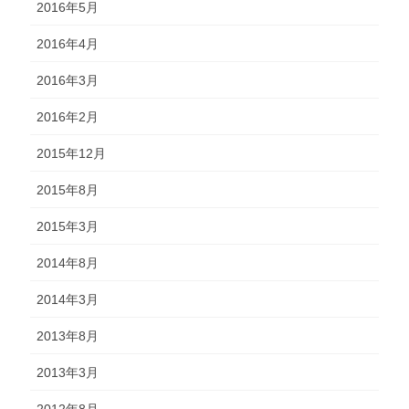
2016年5月
2016年4月
2016年3月
2016年2月
2015年12月
2015年8月
2015年3月
2014年8月
2014年3月
2013年8月
2013年3月
2012年8月