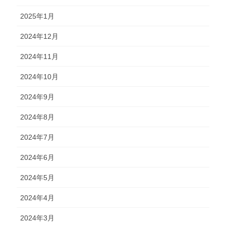
2025年1月
2024年12月
2024年11月
2024年10月
2024年9月
2024年8月
2024年7月
2024年6月
2024年5月
2024年4月
2024年3月