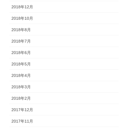
2018年12月
2018年10月
2018年8月
2018年7月
2018年6月
2018年5月
2018年4月
2018年3月
2018年2月
2017年12月
2017年11月