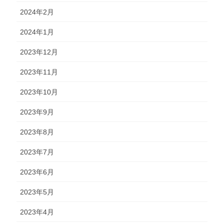
2024年2月
2024年1月
2023年12月
2023年11月
2023年10月
2023年9月
2023年8月
2023年7月
2023年6月
2023年5月
2023年4月