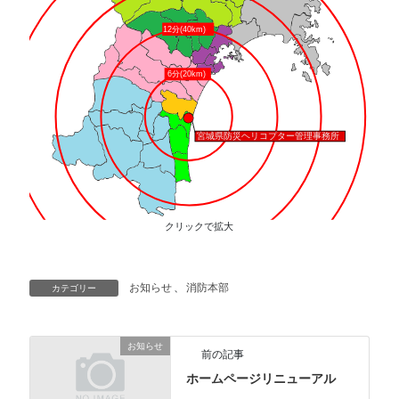
クリックで拡大
お知らせ
、
消防本部
カテゴリー
お知らせ
前の記事
ホームページリニューアル