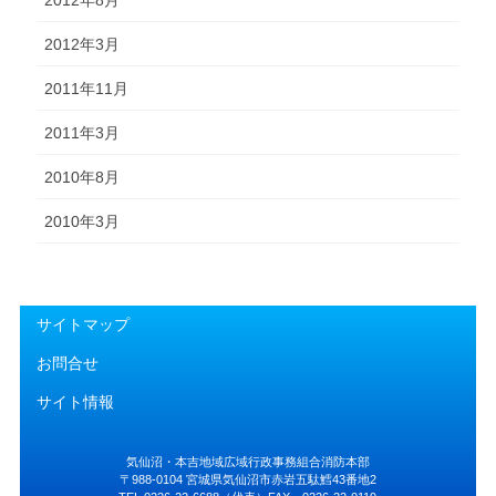
2012年3月
2011年11月
2011年3月
2010年8月
2010年3月
サイトマップ
お問合せ
サイト情報
気仙沼・本吉地域広域行政事務組合消防本部
〒988-0104 宮城県気仙沼市赤岩五駄鱈43番地2