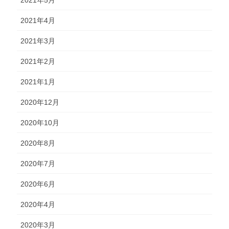
2021年4月
2021年3月
2021年2月
2021年1月
2020年12月
2020年10月
2020年8月
2020年7月
2020年6月
2020年4月
2020年3月