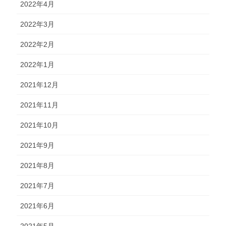
2022年4月
2022年3月
2022年2月
2022年1月
2021年12月
2021年11月
2021年10月
2021年9月
2021年8月
2021年7月
2021年6月
2021年5月