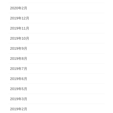
2020年2月
2019年12月
2019年11月
2019年10月
2019年9月
2019年8月
2019年7月
2019年6月
2019年5月
2019年3月
2019年2月