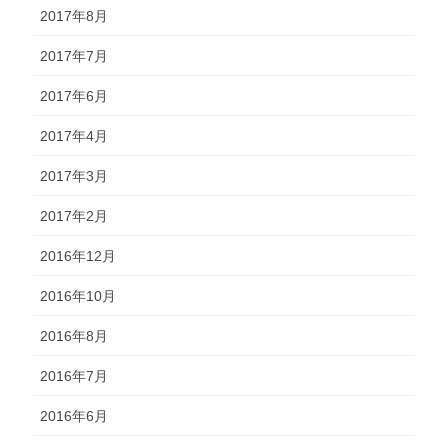
2017年8月
2017年7月
2017年6月
2017年4月
2017年3月
2017年2月
2016年12月
2016年10月
2016年8月
2016年7月
2016年6月