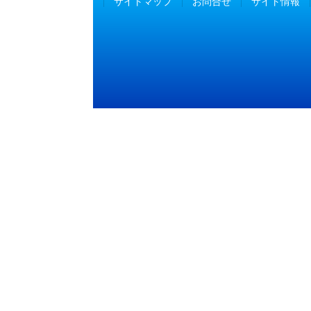
サイトマップ
お問合せ
サイト情報